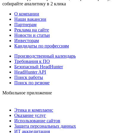
собирайте аналитику в 2 клика
О компании
Наши вакансии
Партнерам
Реклама на сайте
Новости и статьи
Инвесторам
Кандидаты по профессиям
Производственный календарь
Требования к ПО
Безопасный HeadHunter
HeadHunter API
Поиск работы
Поиск по резюме
Мобильное приложение
Этика и комплаенс
Оказание услуг
Использование сайтов
Защита персональных данных
ИТ аккредитация