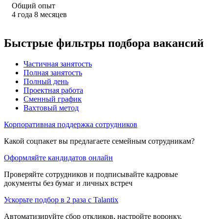
Общий опыт
4
года
8
месяцев
Быстрые фильтры подбора вакансий
Частичная занятость
Полная занятость
Полный день
Проектная работа
Сменный график
Вахтовый метод
Корпоративная поддержка сотрудников
Какой соцпакет вы предлагаете семейным сотрудникам?
Оформляйте кандидатов онлайн
Проверяйте сотрудников и подписывайте кадровые
документы без бумаг и личных встреч
Ускорьте подбор в 2 раза с Talantix
Автоматизируйте сбор откликов, настройте воронку,