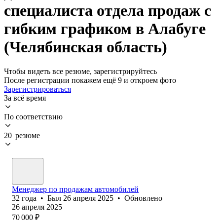
специалиста отдела продаж с
гибким графиком в Алабуге
(Челябинская область)
Чтобы видеть все резюме, зарегистрируйтесь
После регистрации покажем ещё 9 и откроем фото
Зарегистрироваться
За всё время
По соответствию
20 резюме
Менеджер по продажам автомобилей
32
года
•
Был
26 апреля 2025
•
Обновлено
26 апреля 2025
70 000
₽