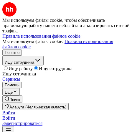
Мы используем файлы cookie, чтобы обеспечивать
правильную работу нашего веб-сайта и анализировать сетевой
трафик.
Правила использования файлов cookie
Мы используем файлы cookie.
Правила использования
файлов cookie
Понятно
Ищу сотрудника
Ищу работу
Ищу сотрудника
Ищу сотрудника
Сервисы
Помощь
Ещё
Поиск
Алабуга (Челябинская область)
Войти
Войти
Зарегистрироваться