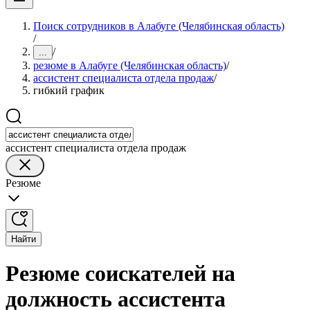
Поиск сотрудников в Алабуге (Челябинская область)
/
/
...
резюме в Алабуге (Челябинская область)
/
ассистент специалиста отдела продаж
/
гибкий график
ассистент специалиста отдела продаж
Резюме
Найти
Резюме соискателей на
должность ассистента