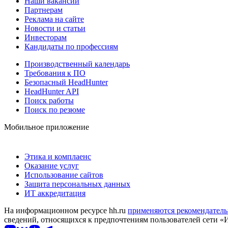
Наши вакансии
Партнерам
Реклама на сайте
Новости и статьи
Инвесторам
Кандидаты по профессиям
Производственный календарь
Требования к ПО
Безопасный HeadHunter
HeadHunter API
Поиск работы
Поиск по резюме
Мобильное приложение
Этика и комплаенс
Оказание услуг
Использование сайтов
Защита персональных данных
ИТ аккредитация
На информационном ресурсе hh.ru
применяются рекомендатель
сведений, относящихся к предпочтениям пользователей сети «