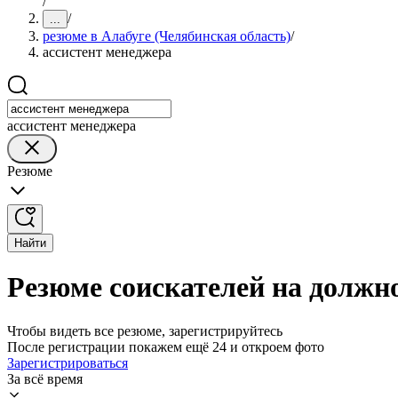
/
/
...
резюме в Алабуге (Челябинская область)
/
ассистент менеджера
ассистент менеджера
Резюме
Найти
Резюме соискателей на должно
Чтобы видеть все резюме, зарегистрируйтесь
После регистрации покажем ещё 24 и откроем фото
Зарегистрироваться
За всё время