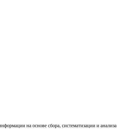
формации на основе сбора, систематизации и анализа