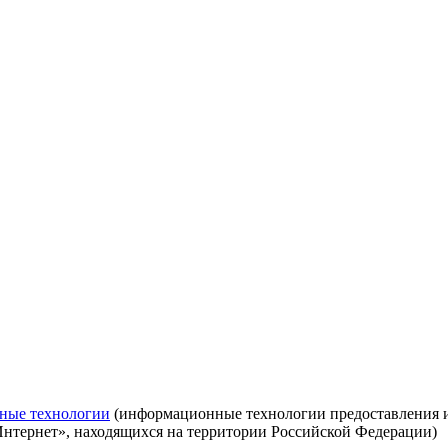
ные технологии
(информационные технологии предоставления ин
Интернет», находящихся на территории Российской Федерации)