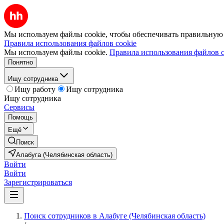
Мы используем файлы cookie, чтобы обеспечивать правильную р
Правила использования файлов cookie
Мы используем файлы cookie.
Правила использования файлов c
Понятно
Ищу сотрудника
Ищу работу
Ищу сотрудника
Ищу сотрудника
Сервисы
Помощь
Ещё
Поиск
Алабуга (Челябинская область)
Войти
Войти
Зарегистрироваться
Поиск сотрудников в Алабуге (Челябинская область)