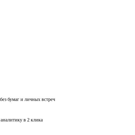
без бумаг и личных встреч
 аналитику в 2 клика