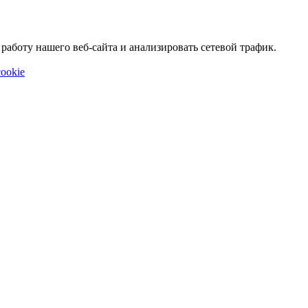
аботу нашего веб-сайта и анализировать сетевой трафик.
ookie