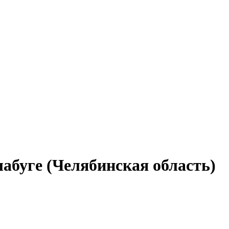
лабуге (Челябинская область)