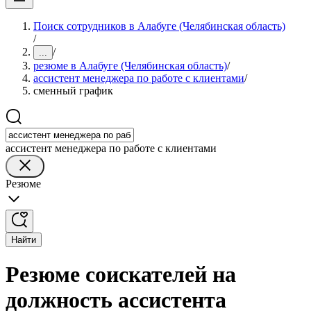
Поиск сотрудников в Алабуге (Челябинская область)
/
/
...
резюме в Алабуге (Челябинская область)
/
ассистент менеджера по работе с клиентами
/
сменный график
ассистент менеджера по работе с клиентами
Резюме
Найти
Резюме соискателей на
должность ассистента