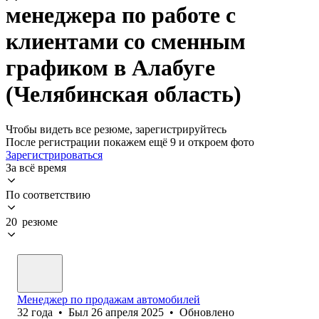
менеджера по работе с
клиентами со сменным
графиком в Алабуге
(Челябинская область)
Чтобы видеть все резюме, зарегистрируйтесь
После регистрации покажем ещё 9 и откроем фото
Зарегистрироваться
За всё время
По соответствию
20 резюме
Менеджер по продажам автомобилей
32
года
•
Был
26 апреля 2025
•
Обновлено