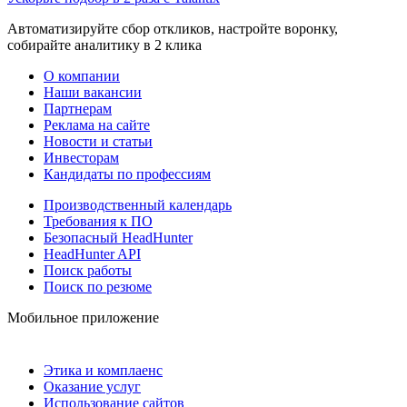
Автоматизируйте сбор откликов, настройте воронку,
собирайте аналитику в 2 клика
О компании
Наши вакансии
Партнерам
Реклама на сайте
Новости и статьи
Инвесторам
Кандидаты по профессиям
Производственный календарь
Требования к ПО
Безопасный HeadHunter
HeadHunter API
Поиск работы
Поиск по резюме
Мобильное приложение
Этика и комплаенс
Оказание услуг
Использование сайтов