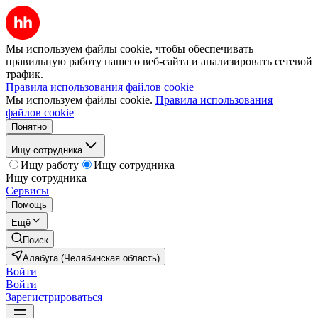
Мы используем файлы cookie, чтобы обеспечивать
правильную работу нашего веб-сайта и анализировать сетевой
трафик.
Правила использования файлов cookie
Мы используем файлы cookie.
Правила использования
файлов cookie
Понятно
Ищу сотрудника
Ищу работу
Ищу сотрудника
Ищу сотрудника
Сервисы
Помощь
Ещё
Поиск
Алабуга (Челябинская область)
Войти
Войти
Зарегистрироваться