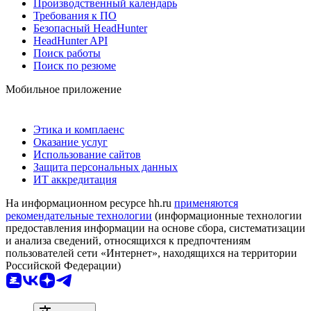
Производственный календарь
Требования к ПО
Безопасный HeadHunter
HeadHunter API
Поиск работы
Поиск по резюме
Мобильное приложение
Этика и комплаенс
Оказание услуг
Использование сайтов
Защита персональных данных
ИТ аккредитация
На информационном ресурсе hh.ru
применяются
рекомендательные технологии
(информационные технологии
предоставления информации на основе сбора, систематизации
и анализа сведений, относящихся к предпочтениям
пользователей сети «Интернет», находящихся на территории
Российской Федерации)