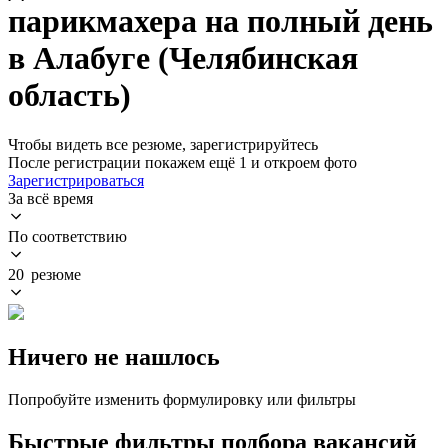
парикмахера на полный день
в Алабуге (Челябинская
область)
Чтобы видеть все резюме, зарегистрируйтесь
После регистрации покажем ещё 1 и откроем фото
Зарегистрироваться
За всё время
По соответствию
20 резюме
Ничего не нашлось
Попробуйте изменить формулировку или фильтры
Быстрые фильтры подбора вакансий