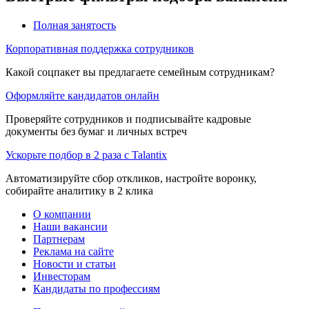
Полная занятость
Корпоративная поддержка сотрудников
Какой соцпакет вы предлагаете семейным сотрудникам?
Оформляйте кандидатов онлайн
Проверяйте сотрудников и подписывайте кадровые
документы без бумаг и личных встреч
Ускорьте подбор в 2 раза с Talantix
Автоматизируйте сбор откликов, настройте воронку,
собирайте аналитику в 2 клика
О компании
Наши вакансии
Партнерам
Реклама на сайте
Новости и статьи
Инвесторам
Кандидаты по профессиям