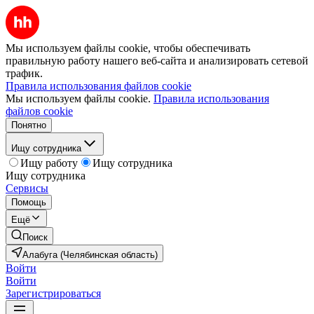
Мы используем файлы cookie, чтобы обеспечивать
правильную работу нашего веб-сайта и анализировать сетевой
трафик.
Правила использования файлов cookie
Мы используем файлы cookie.
Правила использования
файлов cookie
Понятно
Ищу сотрудника
Ищу работу
Ищу сотрудника
Ищу сотрудника
Сервисы
Помощь
Ещё
Поиск
Алабуга (Челябинская область)
Войти
Войти
Зарегистрироваться