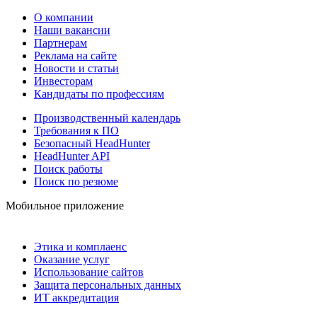
О компании
Наши вакансии
Партнерам
Реклама на сайте
Новости и статьи
Инвесторам
Кандидаты по профессиям
Производственный календарь
Требования к ПО
Безопасный HeadHunter
HeadHunter API
Поиск работы
Поиск по резюме
Мобильное приложение
Этика и комплаенс
Оказание услуг
Использование сайтов
Защита персональных данных
ИТ аккредитация