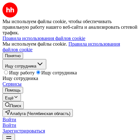
Мы используем файлы cookie, чтобы обеспечивать
правильную работу нашего веб-сайта и анализировать сетевой
трафик.
Правила использования файлов cookie
Мы используем файлы cookie.
Правила использования
файлов cookie
Понятно
Ищу сотрудника
Ищу работу
Ищу сотрудника
Ищу сотрудника
Сервисы
Помощь
Ещё
Поиск
Алабуга (Челябинская область)
Войти
Войти
Зарегистрироваться