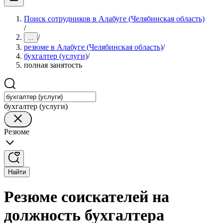
Поиск сотрудников в Алабуге (Челябинская область)
/
/
...
резюме в Алабуге (Челябинская область)
/
бухгалтер (услуги)
/
полная занятость
бухгалтер (услуги)
Резюме
Найти
Резюме соискателей на
должность бухгалтера