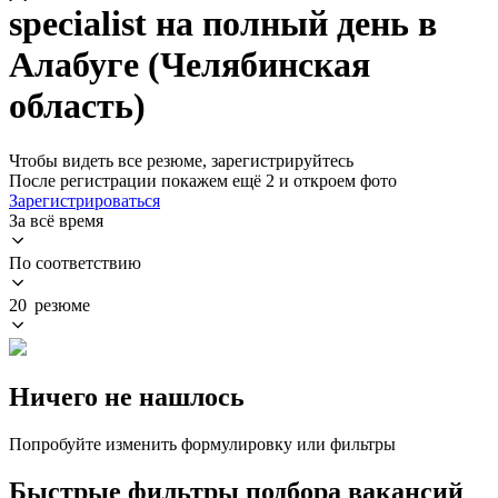
specialist на полный день в
Алабуге (Челябинская
область)
Чтобы видеть все резюме, зарегистрируйтесь
После регистрации покажем ещё 2 и откроем фото
Зарегистрироваться
За всё время
По соответствию
20 резюме
Ничего не нашлось
Попробуйте изменить формулировку или фильтры
Быстрые фильтры подбора вакансий