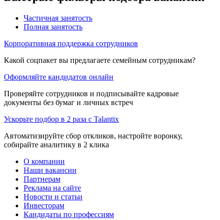
Частичная занятость
Полная занятость
Корпоративная поддержка сотрудников
Какой соцпакет вы предлагаете семейным сотрудникам?
Оформляйте кандидатов онлайн
Проверяйте сотрудников и подписывайте кадровые
документы без бумаг и личных встреч
Ускорьте подбор в 2 раза с Talantix
Автоматизируйте сбор откликов, настройте воронку,
собирайте аналитику в 2 клика
О компании
Наши вакансии
Партнерам
Реклама на сайте
Новости и статьи
Инвесторам
Кандидаты по профессиям