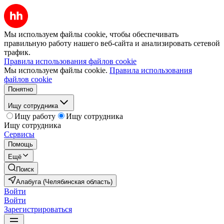
Мы используем файлы cookie, чтобы обеспечивать
правильную работу нашего веб-сайта и анализировать сетевой
трафик.
Правила использования файлов cookie
Мы используем файлы cookie.
Правила использования
файлов cookie
Понятно
Ищу сотрудника
Ищу работу
Ищу сотрудника
Ищу сотрудника
Сервисы
Помощь
Ещё
Поиск
Алабуга (Челябинская область)
Войти
Войти
Зарегистрироваться