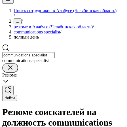
Поиск сотрудников в Алабуге (Челябинская область)
/
/
...
резюме в Алабуге (Челябинская область)
/
communications specialist
/
полный день
communications specialist
Резюме
Найти
Резюме соискателей на
должность communications