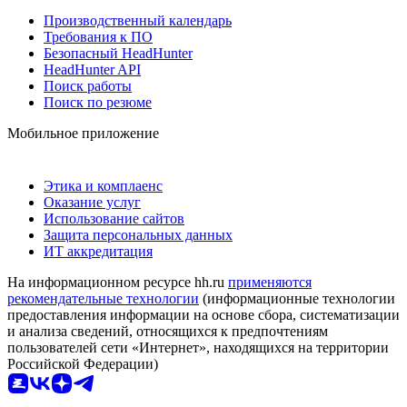
Производственный календарь
Требования к ПО
Безопасный HeadHunter
HeadHunter API
Поиск работы
Поиск по резюме
Мобильное приложение
Этика и комплаенс
Оказание услуг
Использование сайтов
Защита персональных данных
ИТ аккредитация
На информационном ресурсе hh.ru
применяются
рекомендательные технологии
(информационные технологии
предоставления информации на основе сбора, систематизации
и анализа сведений, относящихся к предпочтениям
пользователей сети «Интернет», находящихся на территории
Российской Федерации)