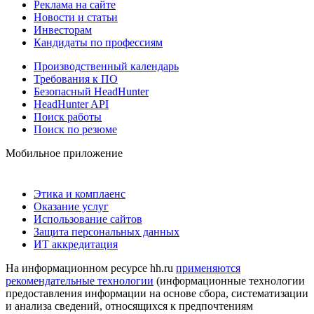
Реклама на сайте
Новости и статьи
Инвесторам
Кандидаты по профессиям
Производственный календарь
Требования к ПО
Безопасный HeadHunter
HeadHunter API
Поиск работы
Поиск по резюме
Мобильное приложение
Этика и комплаенс
Оказание услуг
Использование сайтов
Защита персональных данных
ИТ аккредитация
На информационном ресурсе hh.ru
применяются
рекомендательные технологии
(информационные технологии
предоставления информации на основе сбора, систематизации
и анализа сведений, относящихся к предпочтениям