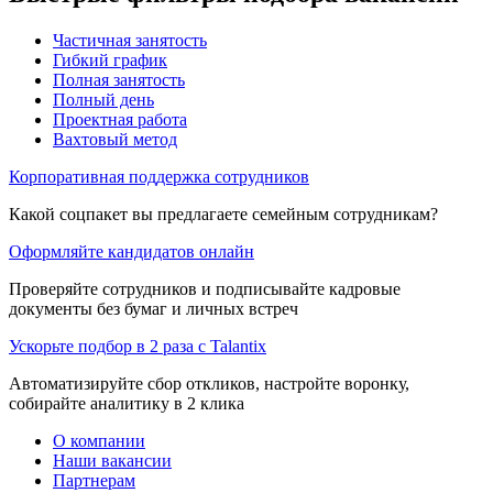
Частичная занятость
Гибкий график
Полная занятость
Полный день
Проектная работа
Вахтовый метод
Корпоративная поддержка сотрудников
Какой соцпакет вы предлагаете семейным сотрудникам?
Оформляйте кандидатов онлайн
Проверяйте сотрудников и подписывайте кадровые
документы без бумаг и личных встреч
Ускорьте подбор в 2 раза с Talantix
Автоматизируйте сбор откликов, настройте воронку,
собирайте аналитику в 2 клика
О компании
Наши вакансии
Партнерам