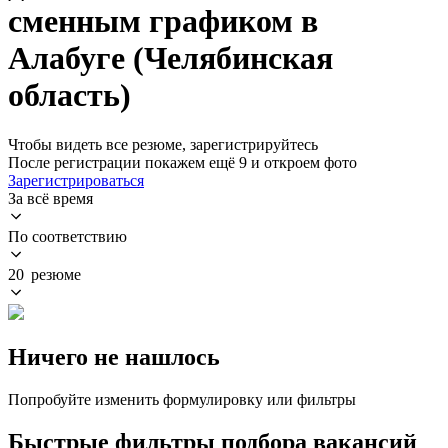
сменным графиком в
Алабуге (Челябинская
область)
Чтобы видеть все резюме, зарегистрируйтесь
После регистрации покажем ещё 9 и откроем фото
Зарегистрироваться
За всё время
По соответствию
20 резюме
Ничего не нашлось
Попробуйте изменить формулировку или фильтры
Быстрые фильтры подбора вакансий