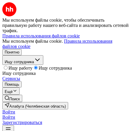
Мы используем файлы cookie, чтобы обеспечивать
правильную работу нашего веб-сайта и анализировать сетевой
трафик.
Правила использования файлов cookie
Мы используем файлы cookie.
Правила использования
файлов cookie
Понятно
Ищу сотрудника
Ищу работу
Ищу сотрудника
Ищу сотрудника
Сервисы
Помощь
Ещё
Поиск
Алабуга (Челябинская область)
Войти
Войти
Зарегистрироваться