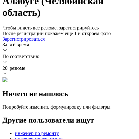
Алабуге (Челябинская
область)
Чтобы видеть все резюме, зарегистрируйтесь
После регистрации покажем ещё 1 и откроем фото
Зарегистрироваться
За всё время
По соответствию
20 резюме
Ничего не нашлось
Попробуйте изменить формулировку или фильтры
Другие пользователи ищут
инженер по ремонту
инженер-программист