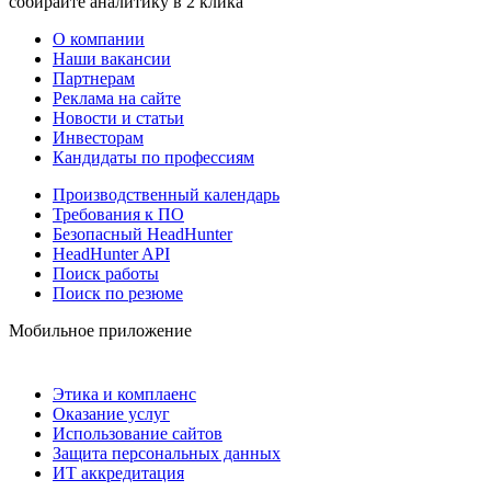
собирайте аналитику в 2 клика
О компании
Наши вакансии
Партнерам
Реклама на сайте
Новости и статьи
Инвесторам
Кандидаты по профессиям
Производственный календарь
Требования к ПО
Безопасный HeadHunter
HeadHunter API
Поиск работы
Поиск по резюме
Мобильное приложение
Этика и комплаенс
Оказание услуг
Использование сайтов
Защита персональных данных
ИТ аккредитация