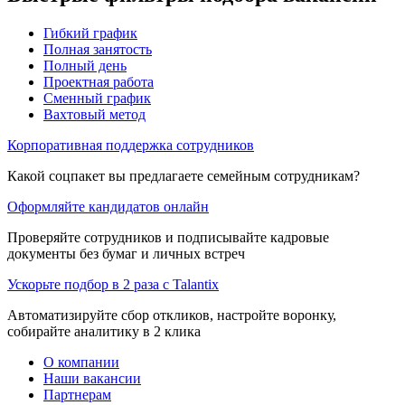
Гибкий график
Полная занятость
Полный день
Проектная работа
Сменный график
Вахтовый метод
Корпоративная поддержка сотрудников
Какой соцпакет вы предлагаете семейным сотрудникам?
Оформляйте кандидатов онлайн
Проверяйте сотрудников и подписывайте кадровые
документы без бумаг и личных встреч
Ускорьте подбор в 2 раза с Talantix
Автоматизируйте сбор откликов, настройте воронку,
собирайте аналитику в 2 клика
О компании
Наши вакансии
Партнерам