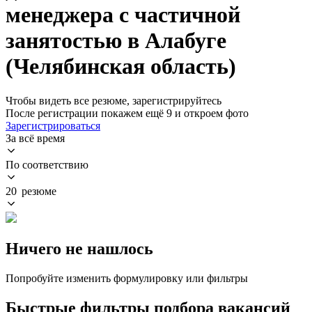
менеджера с частичной
занятостью в Алабуге
(Челябинская область)
Чтобы видеть все резюме, зарегистрируйтесь
После регистрации покажем ещё 9 и откроем фото
Зарегистрироваться
За всё время
По соответствию
20 резюме
Ничего не нашлось
Попробуйте изменить формулировку или фильтры
Быстрые фильтры подбора вакансий