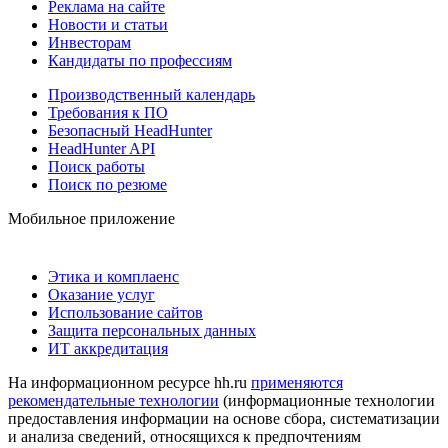
Реклама на сайте
Новости и статьи
Инвесторам
Кандидаты по профессиям
Производственный календарь
Требования к ПО
Безопасный HeadHunter
HeadHunter API
Поиск работы
Поиск по резюме
Мобильное приложение
Этика и комплаенс
Оказание услуг
Использование сайтов
Защита персональных данных
ИТ аккредитация
На информационном ресурсе hh.ru
применяются
рекомендательные технологии
(информационные технологии
предоставления информации на основе сбора, систематизации
и анализа сведений, относящихся к предпочтениям