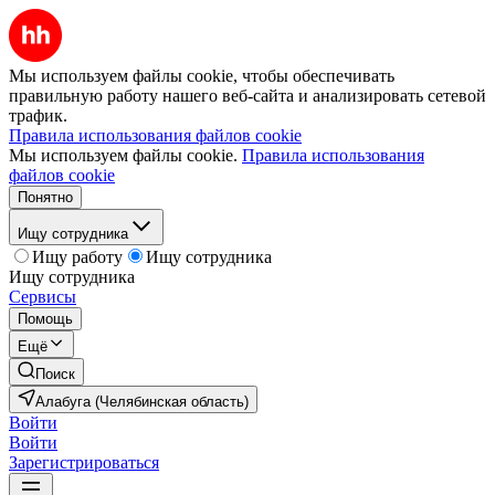
Мы используем файлы cookie, чтобы обеспечивать
правильную работу нашего веб-сайта и анализировать сетевой
трафик.
Правила использования файлов cookie
Мы используем файлы cookie.
Правила использования
файлов cookie
Понятно
Ищу сотрудника
Ищу работу
Ищу сотрудника
Ищу сотрудника
Сервисы
Помощь
Ещё
Поиск
Алабуга (Челябинская область)
Войти
Войти
Зарегистрироваться