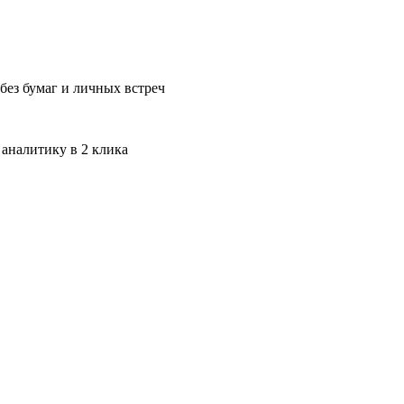
без бумаг и личных встреч
 аналитику в 2 клика