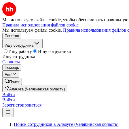
Мы используем файлы cookie, чтобы обеспечивать правильную р
Правила использования файлов cookie
Мы используем файлы cookie.
Правила использования файлов c
Понятно
Ищу сотрудника
Ищу работу
Ищу сотрудника
Ищу сотрудника
Сервисы
Помощь
Ещё
Поиск
Алабуга (Челябинская область)
Войти
Войти
Зарегистрироваться
Поиск сотрудников в Алабуге (Челябинская область)