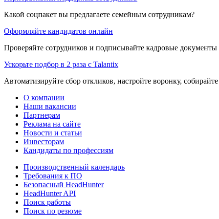
Какой соцпакет вы предлагаете семейным сотрудникам?
Оформляйте кандидатов онлайн
Проверяйте сотрудников и подписывайте кадровые документы 
Ускорьте подбор в 2 раза с Talantix
Автоматизируйте сбор откликов, настройте воронку, собирайте
О компании
Наши вакансии
Партнерам
Реклама на сайте
Новости и статьи
Инвесторам
Кандидаты по профессиям
Производственный календарь
Требования к ПО
Безопасный HeadHunter
HeadHunter API
Поиск работы
Поиск по резюме