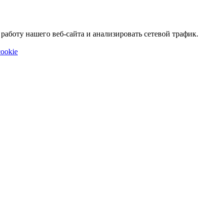
аботу нашего веб-сайта и анализировать сетевой трафик.
ookie