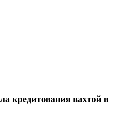
ела кредитования вахтой в