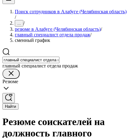
Поиск сотрудников в Алабуге (Челябинская область)
/
/
...
резюме в Алабуге (Челябинская область)
/
главный специалист отдела продаж
/
сменный график
главный специалист отдела продаж
Резюме
Найти
Резюме соискателей на
должность главного