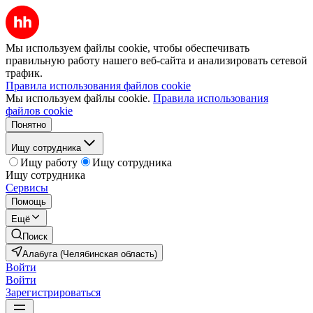
Мы используем файлы cookie, чтобы обеспечивать
правильную работу нашего веб-сайта и анализировать сетевой
трафик.
Правила использования файлов cookie
Мы используем файлы cookie.
Правила использования
файлов cookie
Понятно
Ищу сотрудника
Ищу работу
Ищу сотрудника
Ищу сотрудника
Сервисы
Помощь
Ещё
Поиск
Алабуга (Челябинская область)
Войти
Войти
Зарегистрироваться