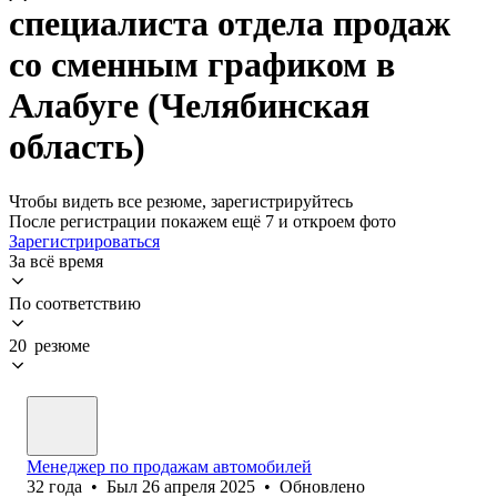
специалиста отдела продаж
со сменным графиком в
Алабуге (Челябинская
область)
Чтобы видеть все резюме, зарегистрируйтесь
После регистрации покажем ещё 7 и откроем фото
Зарегистрироваться
За всё время
По соответствию
20 резюме
Менеджер по продажам автомобилей
32
года
•
Был
26 апреля 2025
•
Обновлено