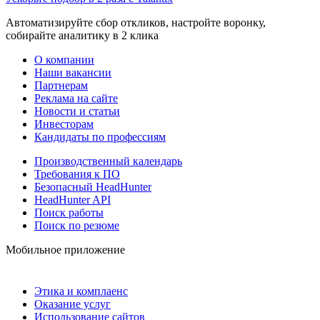
Автоматизируйте сбор откликов, настройте воронку,
собирайте аналитику в 2 клика
О компании
Наши вакансии
Партнерам
Реклама на сайте
Новости и статьи
Инвесторам
Кандидаты по профессиям
Производственный календарь
Требования к ПО
Безопасный HeadHunter
HeadHunter API
Поиск работы
Поиск по резюме
Мобильное приложение
Этика и комплаенс
Оказание услуг
Использование сайтов