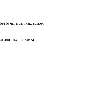
без бумаг и личных встреч
 аналитику в 2 клика