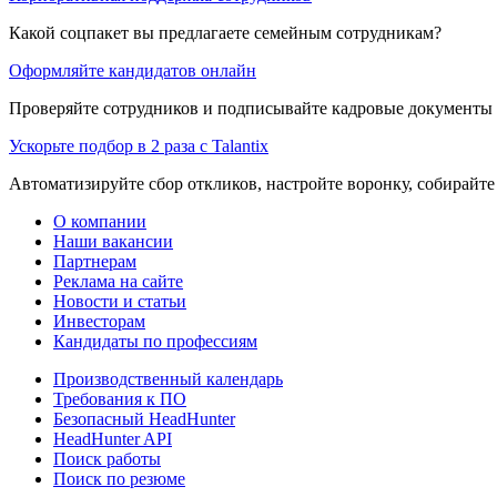
Какой соцпакет вы предлагаете семейным сотрудникам?
Оформляйте кандидатов онлайн
Проверяйте сотрудников и подписывайте кадровые документы 
Ускорьте подбор в 2 раза с Talantix
Автоматизируйте сбор откликов, настройте воронку, собирайте
О компании
Наши вакансии
Партнерам
Реклама на сайте
Новости и статьи
Инвесторам
Кандидаты по профессиям
Производственный календарь
Требования к ПО
Безопасный HeadHunter
HeadHunter API
Поиск работы
Поиск по резюме