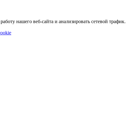
аботу нашего веб-сайта и анализировать сетевой трафик.
ookie