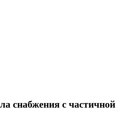
ела снабжения с частичной