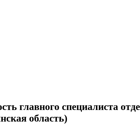
сть главного специалиста отд
нская область)