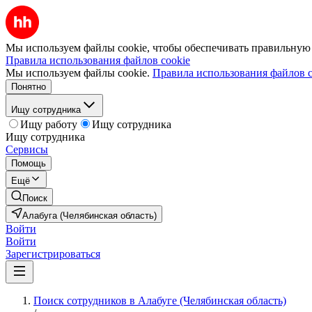
Мы используем файлы cookie, чтобы обеспечивать правильную р
Правила использования файлов cookie
Мы используем файлы cookie.
Правила использования файлов c
Понятно
Ищу сотрудника
Ищу работу
Ищу сотрудника
Ищу сотрудника
Сервисы
Помощь
Ещё
Поиск
Алабуга (Челябинская область)
Войти
Войти
Зарегистрироваться
Поиск сотрудников в Алабуге (Челябинская область)