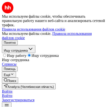
Мы используем файлы cookie, чтобы обеспечивать
правильную работу нашего веб-сайта и анализировать сетевой
трафик.
Правила использования файлов cookie
Мы используем файлы cookie.
Правила использования
файлов cookie
Понятно
Ищу сотрудника
Ищу работу
Ищу сотрудника
Ищу сотрудника
Сервисы
Помощь
Ещё
Поиск
Алабуга (Челябинская область)
Войти
Войти
Зарегистрироваться