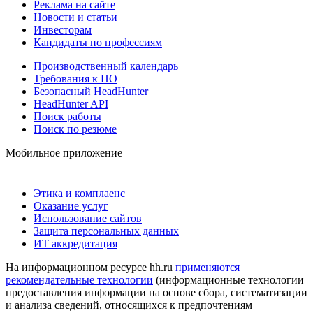
Реклама на сайте
Новости и статьи
Инвесторам
Кандидаты по профессиям
Производственный календарь
Требования к ПО
Безопасный HeadHunter
HeadHunter API
Поиск работы
Поиск по резюме
Мобильное приложение
Этика и комплаенс
Оказание услуг
Использование сайтов
Защита персональных данных
ИТ аккредитация
На информационном ресурсе hh.ru
применяются
рекомендательные технологии
(информационные технологии
предоставления информации на основе сбора, систематизации
и анализа сведений, относящихся к предпочтениям