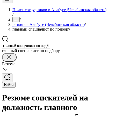
Поиск сотрудников в Алабуге (Челябинская область)
/
/
...
резюме в Алабуге (Челябинская область)
/
главный специалист по подбору
главный специалист по подбору
Резюме
Найти
Резюме соискателей на
должность главного