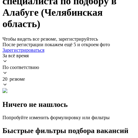
специалиста по подбору в
Алабуге (Челябинская
область)
Чтобы видеть все резюме, зарегистрируйтесь
После регистрации покажем ещё 5 и откроем фото
Зарегистрироваться
За всё время
По соответствию
20 резюме
Ничего не нашлось
Попробуйте изменить формулировку или фильтры
Быстрые фильтры подбора вакансий