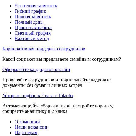
Частичная занятость
Гибкий график
Полная занятость
Полный день
Проектная работа
Сменный график
Вахтовый метод
Корпоративная поддержка сотрудников
Какой соцпакет вы предлагаете семейным сотрудникам?
Оформляйте кандидатов онлайн
Проверяйте сотрудников и подписывайте кадровые
документы без бумаг и личных встреч
Ускорьте подбор в 2 раза с Talantix
Автоматизируйте сбор откликов, настройте воронку,
собирайте аналитику в 2 клика
О компании
Наши вакансии
Партнерам