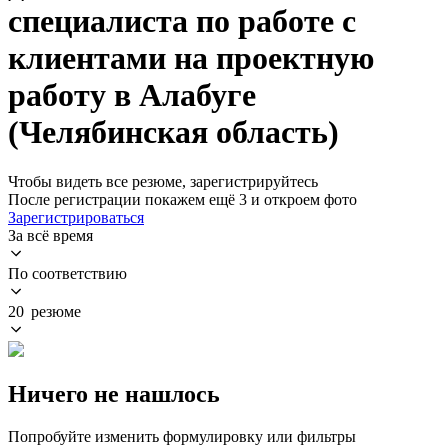
специалиста по работе с
клиентами на проектную
работу в Алабуге
(Челябинская область)
Чтобы видеть все резюме, зарегистрируйтесь
После регистрации покажем ещё 3 и откроем фото
Зарегистрироваться
За всё время
По соответствию
20 резюме
Ничего не нашлось
Попробуйте изменить формулировку или фильтры