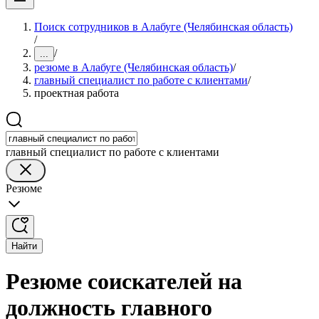
Поиск сотрудников в Алабуге (Челябинская область)
/
/
...
резюме в Алабуге (Челябинская область)
/
главный специалист по работе с клиентами
/
проектная работа
главный специалист по работе с клиентами
Резюме
Найти
Резюме соискателей на
должность главного