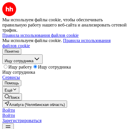
Мы используем файлы cookie, чтобы обеспечивать
правильную работу нашего веб-сайта и анализировать сетевой
трафик.
Правила использования файлов cookie
Мы используем файлы cookie.
Правила использования
файлов cookie
Понятно
Ищу сотрудника
Ищу работу
Ищу сотрудника
Ищу сотрудника
Сервисы
Помощь
Ещё
Поиск
Алабуга (Челябинская область)
Войти
Войти
Зарегистрироваться