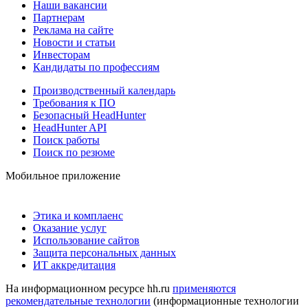
Наши вакансии
Партнерам
Реклама на сайте
Новости и статьи
Инвесторам
Кандидаты по профессиям
Производственный календарь
Требования к ПО
Безопасный HeadHunter
HeadHunter API
Поиск работы
Поиск по резюме
Мобильное приложение
Этика и комплаенс
Оказание услуг
Использование сайтов
Защита персональных данных
ИТ аккредитация
На информационном ресурсе hh.ru
применяются
рекомендательные технологии
(информационные технологии