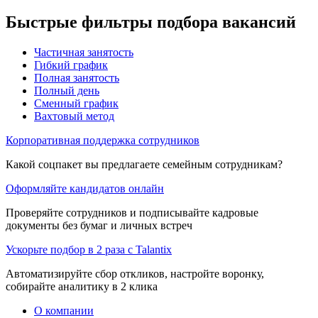
Быстрые фильтры подбора вакансий
Частичная занятость
Гибкий график
Полная занятость
Полный день
Сменный график
Вахтовый метод
Корпоративная поддержка сотрудников
Какой соцпакет вы предлагаете семейным сотрудникам?
Оформляйте кандидатов онлайн
Проверяйте сотрудников и подписывайте кадровые
документы без бумаг и личных встреч
Ускорьте подбор в 2 раза с Talantix
Автоматизируйте сбор откликов, настройте воронку,
собирайте аналитику в 2 клика
О компании