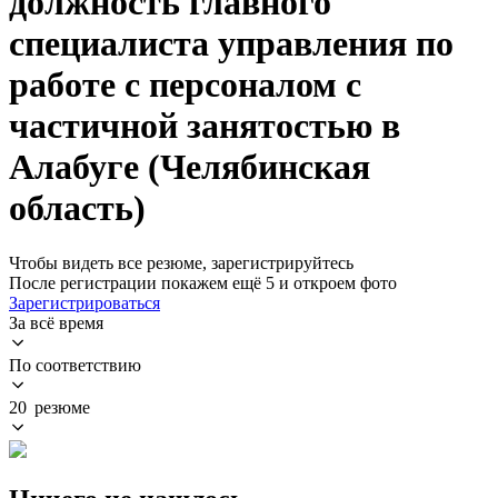
должность главного
специалиста управления по
работе с персоналом с
частичной занятостью в
Алабуге (Челябинская
область)
Чтобы видеть все резюме, зарегистрируйтесь
После регистрации покажем ещё 5 и откроем фото
Зарегистрироваться
За всё время
По соответствию
20 резюме