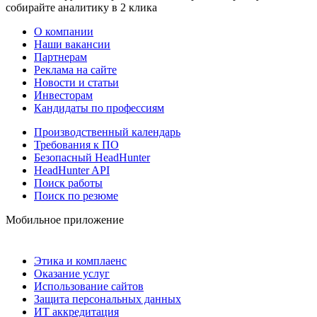
собирайте аналитику в 2 клика
О компании
Наши вакансии
Партнерам
Реклама на сайте
Новости и статьи
Инвесторам
Кандидаты по профессиям
Производственный календарь
Требования к ПО
Безопасный HeadHunter
HeadHunter API
Поиск работы
Поиск по резюме
Мобильное приложение
Этика и комплаенс
Оказание услуг
Использование сайтов
Защита персональных данных
ИТ аккредитация