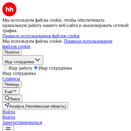
Мы используем файлы cookie, чтобы обеспечивать
правильную работу нашего веб-сайта и анализировать сетевой
трафик.
Правила использования файлов cookie
Мы используем файлы cookie.
Правила использования
файлов cookie
Понятно
Ищу сотрудника
Ищу работу
Ищу сотрудника
Ищу сотрудника
Сервисы
Помощь
Ещё
Поиск
Алабуга (Челябинская область)
Войти
Войти
Зарегистрироваться