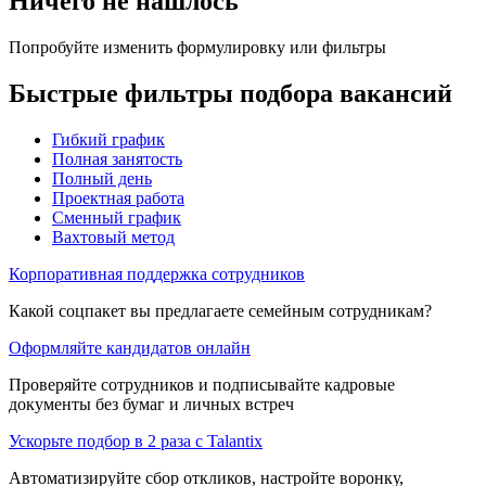
Ничего не нашлось
Попробуйте изменить формулировку или фильтры
Быстрые фильтры подбора вакансий
Гибкий график
Полная занятость
Полный день
Проектная работа
Сменный график
Вахтовый метод
Корпоративная поддержка сотрудников
Какой соцпакет вы предлагаете семейным сотрудникам?
Оформляйте кандидатов онлайн
Проверяйте сотрудников и подписывайте кадровые
документы без бумаг и личных встреч
Ускорьте подбор в 2 раза с Talantix
Автоматизируйте сбор откликов, настройте воронку,