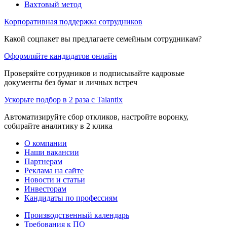
Вахтовый метод
Корпоративная поддержка сотрудников
Какой соцпакет вы предлагаете семейным сотрудникам?
Оформляйте кандидатов онлайн
Проверяйте сотрудников и подписывайте кадровые
документы без бумаг и личных встреч
Ускорьте подбор в 2 раза с Talantix
Автоматизируйте сбор откликов, настройте воронку,
собирайте аналитику в 2 клика
О компании
Наши вакансии
Партнерам
Реклама на сайте
Новости и статьи
Инвесторам
Кандидаты по профессиям
Производственный календарь
Требования к ПО