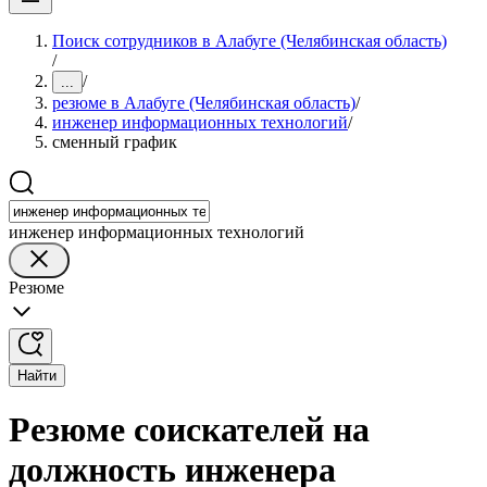
Поиск сотрудников в Алабуге (Челябинская область)
/
/
...
резюме в Алабуге (Челябинская область)
/
инженер информационных технологий
/
сменный график
инженер информационных технологий
Резюме
Найти
Резюме соискателей на
должность инженера