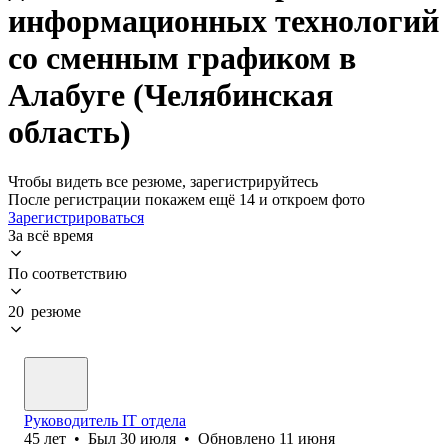
информационных технологий
со сменным графиком в
Алабуге (Челябинская
область)
Чтобы видеть все резюме, зарегистрируйтесь
После регистрации покажем ещё 14 и откроем фото
Зарегистрироваться
За всё время
По соответствию
20 резюме
Руководитель IT отдела
45
лет
•
Был
30 июля
•
Обновлено
11 июня