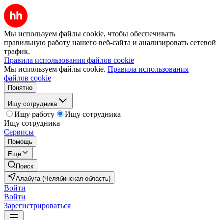
Мы используем файлы cookie, чтобы обеспечивать
правильную работу нашего веб-сайта и анализировать сетевой
трафик.
Правила использования файлов cookie
Мы используем файлы cookie.
Правила использования
файлов cookie
Понятно
Ищу сотрудника
Ищу работу
Ищу сотрудника
Ищу сотрудника
Сервисы
Помощь
Ещё
Поиск
Алабуга (Челябинская область)
Войти
Войти
Зарегистрироваться