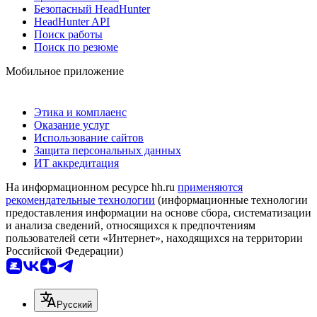
Безопасный HeadHunter
HeadHunter API
Поиск работы
Поиск по резюме
Мобильное приложение
Этика и комплаенс
Оказание услуг
Использование сайтов
Защита персональных данных
ИТ аккредитация
На информационном ресурсе hh.ru
применяются
рекомендательные технологии
(информационные технологии
предоставления информации на основе сбора, систематизации
и анализа сведений, относящихся к предпочтениям
пользователей сети «Интернет», находящихся на территории
Российской Федерации)
Русский