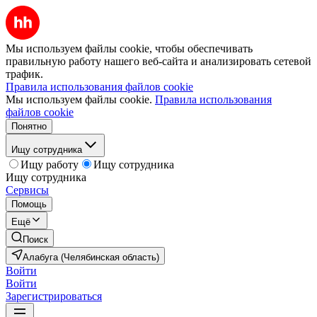
Мы используем файлы cookie, чтобы обеспечивать
правильную работу нашего веб-сайта и анализировать сетевой
трафик.
Правила использования файлов cookie
Мы используем файлы cookie.
Правила использования
файлов cookie
Понятно
Ищу сотрудника
Ищу работу
Ищу сотрудника
Ищу сотрудника
Сервисы
Помощь
Ещё
Поиск
Алабуга (Челябинская область)
Войти
Войти
Зарегистрироваться