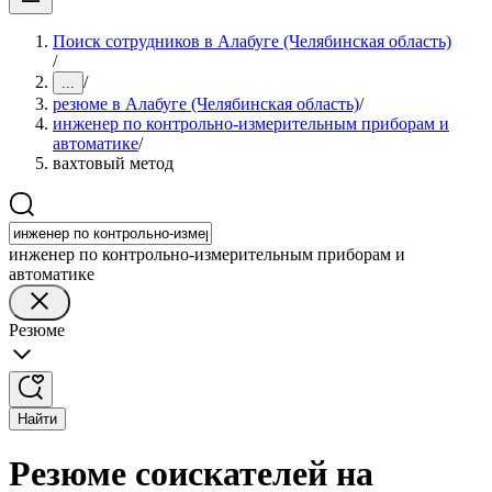
Поиск сотрудников в Алабуге (Челябинская область)
/
/
...
резюме в Алабуге (Челябинская область)
/
инженер по контрольно-измерительным приборам и
автоматике
/
вахтовый метод
инженер по контрольно-измерительным приборам и
автоматике
Резюме
Найти
Резюме соискателей на