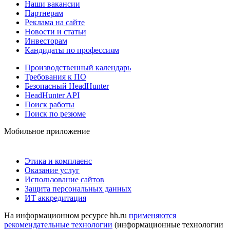
Наши вакансии
Партнерам
Реклама на сайте
Новости и статьи
Инвесторам
Кандидаты по профессиям
Производственный календарь
Требования к ПО
Безопасный HeadHunter
HeadHunter API
Поиск работы
Поиск по резюме
Мобильное приложение
Этика и комплаенс
Оказание услуг
Использование сайтов
Защита персональных данных
ИТ аккредитация
На информационном ресурсе hh.ru
применяются
рекомендательные технологии
(информационные технологии