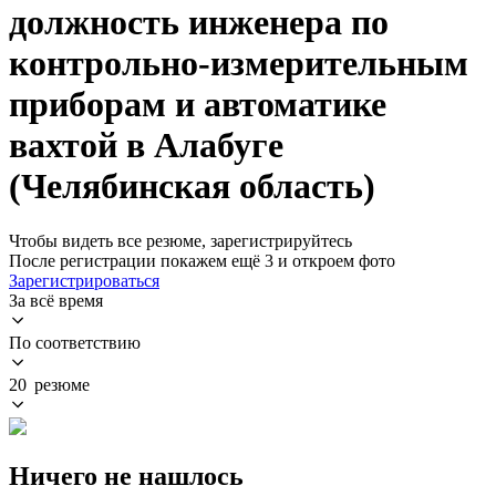
должность инженера по
контрольно-измерительным
приборам и автоматике
вахтой в Алабуге
(Челябинская область)
Чтобы видеть все резюме, зарегистрируйтесь
После регистрации покажем ещё 3 и откроем фото
Зарегистрироваться
За всё время
По соответствию
20 резюме
Ничего не нашлось