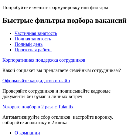
Попробуйте изменить формулировку или фильтры
Быстрые фильтры подбора вакансий
Частичная занятость
Полная занятость
Полный день
Проектная работа
Корпоративная поддержка сотрудников
Какой соцпакет вы предлагаете семейным сотрудникам?
Оформляйте кандидатов онлайн
Проверяйте сотрудников и подписывайте кадровые
документы без бумаг и личных встреч
Ускорьте подбор в 2 раза с Talantix
Автоматизируйте сбор откликов, настройте воронку,
собирайте аналитику в 2 клика
О компании