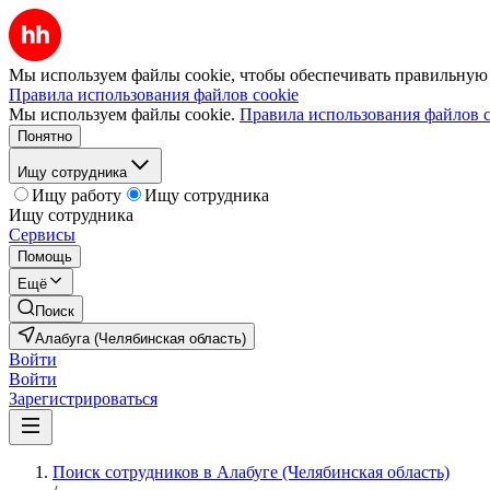
Мы используем файлы cookie, чтобы обеспечивать правильную р
Правила использования файлов cookie
Мы используем файлы cookie.
Правила использования файлов c
Понятно
Ищу сотрудника
Ищу работу
Ищу сотрудника
Ищу сотрудника
Сервисы
Помощь
Ещё
Поиск
Алабуга (Челябинская область)
Войти
Войти
Зарегистрироваться
Поиск сотрудников в Алабуге (Челябинская область)