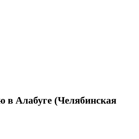
ю в Алабуге (Челябинская