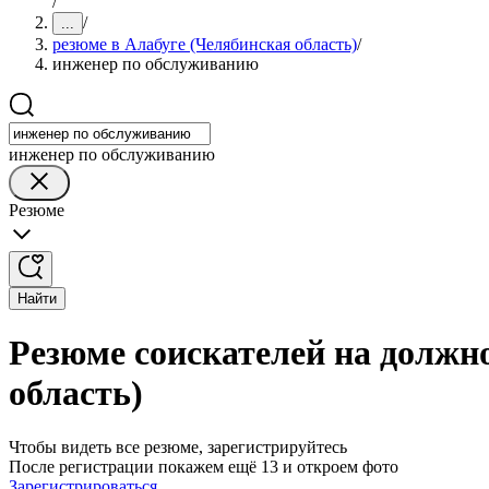
/
/
...
резюме в Алабуге (Челябинская область)
/
инженер по обслуживанию
инженер по обслуживанию
Резюме
Найти
Резюме соискателей на должн
область)
Чтобы видеть все резюме, зарегистрируйтесь
После регистрации покажем ещё 13 и откроем фото
Зарегистрироваться