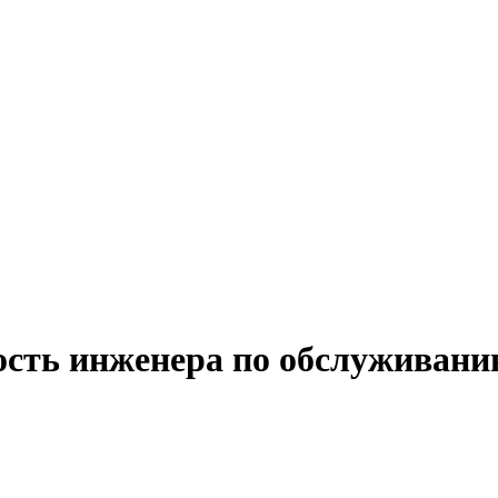
ость инженера по обслуживани