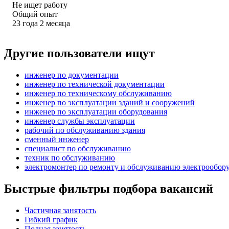
Не ищет работу
Общий опыт
23
года
2
месяца
Другие пользователи ищут
инженер по документации
инженер по технической документации
инженер по техническому обслуживанию
инженер по эксплуатации зданий и сооружений
инженер по эксплуатации оборудования
инженер службы эксплуатации
рабочий по обслуживанию здания
сменный инженер
специалист по обслуживанию
техник по обслуживанию
электромонтер по ремонту и обслуживанию электрообор
Быстрые фильтры подбора вакансий
Частичная занятость
Гибкий график
Полная занятость