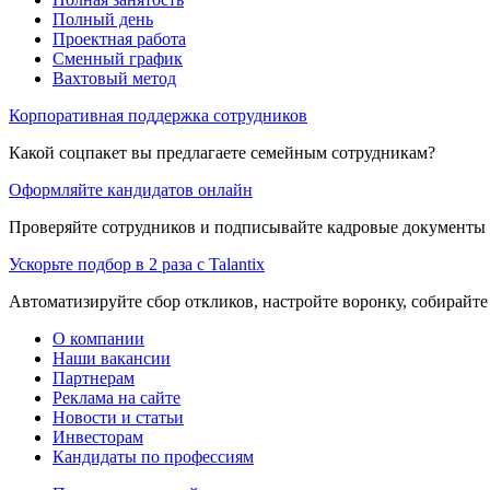
Полный день
Проектная работа
Сменный график
Вахтовый метод
Корпоративная поддержка сотрудников
Какой соцпакет вы предлагаете семейным сотрудникам?
Оформляйте кандидатов онлайн
Проверяйте сотрудников и подписывайте кадровые документы 
Ускорьте подбор в 2 раза с Talantix
Автоматизируйте сбор откликов, настройте воронку, собирайте
О компании
Наши вакансии
Партнерам
Реклама на сайте
Новости и статьи
Инвесторам
Кандидаты по профессиям