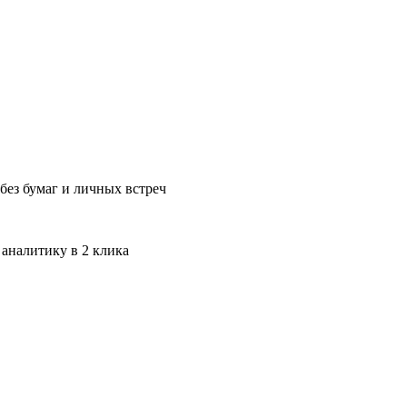
без бумаг и личных встреч
 аналитику в 2 клика