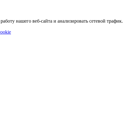
аботу нашего веб-сайта и анализировать сетевой трафик.
ookie