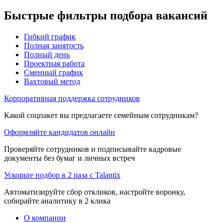
Быстрые фильтры подбора вакансий
Гибкий график
Полная занятость
Полный день
Проектная работа
Сменный график
Вахтовый метод
Корпоративная поддержка сотрудников
Какой соцпакет вы предлагаете семейным сотрудникам?
Оформляйте кандидатов онлайн
Проверяйте сотрудников и подписывайте кадровые
документы без бумаг и личных встреч
Ускорьте подбор в 2 раза с Talantix
Автоматизируйте сбор откликов, настройте воронку,
собирайте аналитику в 2 клика
О компании