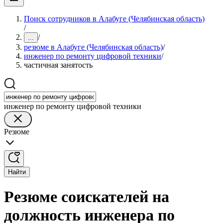
Поиск сотрудников в Алабуге (Челябинская область)
/
/
...
резюме в Алабуге (Челябинская область)
/
инженер по ремонту цифровой техники
/
частичная занятость
инженер по ремонту цифровой техники
Резюме
Найти
Резюме соискателей на
должность инженера по