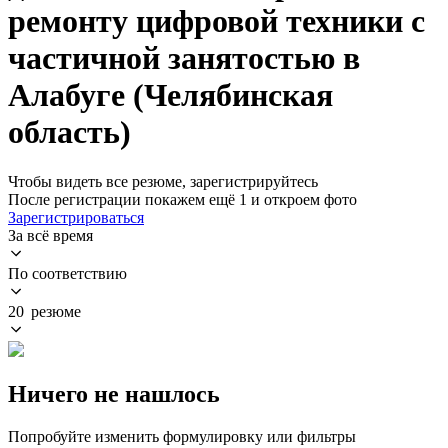
ремонту цифровой техники с
частичной занятостью в
Алабуге (Челябинская
область)
Чтобы видеть все резюме, зарегистрируйтесь
После регистрации покажем ещё 1 и откроем фото
Зарегистрироваться
За всё время
По соответствию
20 резюме
Ничего не нашлось
Попробуйте изменить формулировку или фильтры