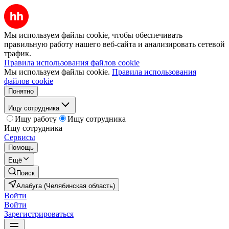
Мы используем файлы cookie, чтобы обеспечивать
правильную работу нашего веб-сайта и анализировать сетевой
трафик.
Правила использования файлов cookie
Мы используем файлы cookie.
Правила использования
файлов cookie
Понятно
Ищу сотрудника
Ищу работу
Ищу сотрудника
Ищу сотрудника
Сервисы
Помощь
Ещё
Поиск
Алабуга (Челябинская область)
Войти
Войти
Зарегистрироваться