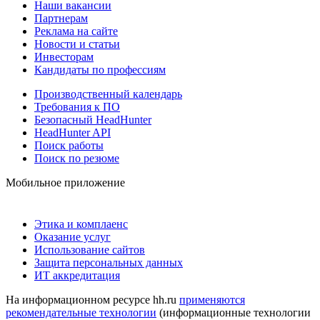
Наши вакансии
Партнерам
Реклама на сайте
Новости и статьи
Инвесторам
Кандидаты по профессиям
Производственный календарь
Требования к ПО
Безопасный HeadHunter
HeadHunter API
Поиск работы
Поиск по резюме
Мобильное приложение
Этика и комплаенс
Оказание услуг
Использование сайтов
Защита персональных данных
ИТ аккредитация
На информационном ресурсе hh.ru
применяются
рекомендательные технологии
(информационные технологии