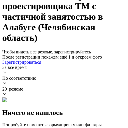
проектировщика ТМ с
частичной занятостью в
Алабуге (Челябинская
область)
Чтобы видеть все резюме, зарегистрируйтесь
После регистрации покажем ещё 1 и откроем фото
Зарегистрироваться
За всё время
По соответствию
20 резюме
Ничего не нашлось
Попробуйте изменить формулировку или фильтры