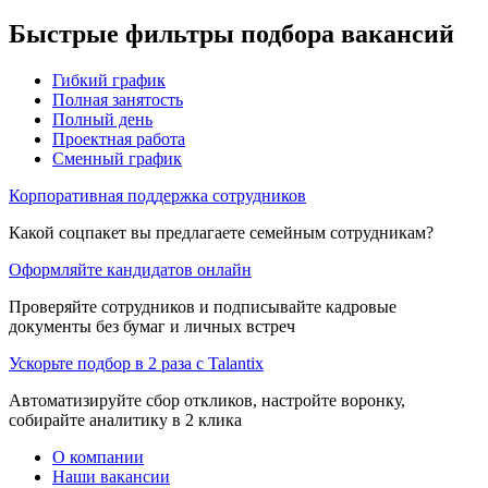
Быстрые фильтры подбора вакансий
Гибкий график
Полная занятость
Полный день
Проектная работа
Сменный график
Корпоративная поддержка сотрудников
Какой соцпакет вы предлагаете семейным сотрудникам?
Оформляйте кандидатов онлайн
Проверяйте сотрудников и подписывайте кадровые
документы без бумаг и личных встреч
Ускорьте подбор в 2 раза с Talantix
Автоматизируйте сбор откликов, настройте воронку,
собирайте аналитику в 2 клика
О компании
Наши вакансии