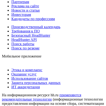
Партнерам
Реклама на сайте
Новости и статьи
Инвесторам
Кандидаты по профессиям
Производственный календарь
Требования к ПО
Безопасный HeadHunter
HeadHunter API
Поиск работы
Поиск по резюме
Мобильное приложение
Этика и комплаенс
Оказание услуг
Использование сайтов
Защита персональных данных
ИТ аккредитация
На информационном ресурсе hh.ru
применяются
рекомендательные технологии
(информационные технологии
предоставления информации на основе сбора, систематизации