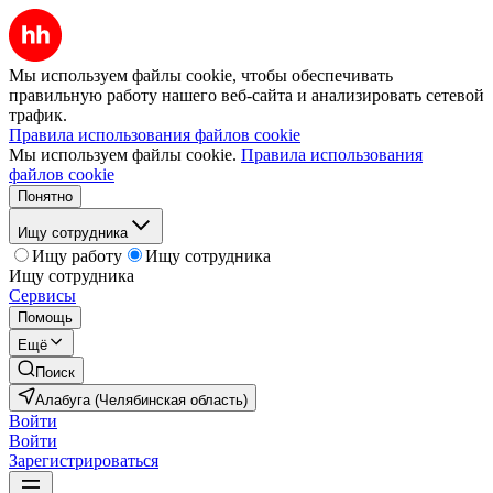
Мы используем файлы cookie, чтобы обеспечивать
правильную работу нашего веб-сайта и анализировать сетевой
трафик.
Правила использования файлов cookie
Мы используем файлы cookie.
Правила использования
файлов cookie
Понятно
Ищу сотрудника
Ищу работу
Ищу сотрудника
Ищу сотрудника
Сервисы
Помощь
Ещё
Поиск
Алабуга (Челябинская область)
Войти
Войти
Зарегистрироваться