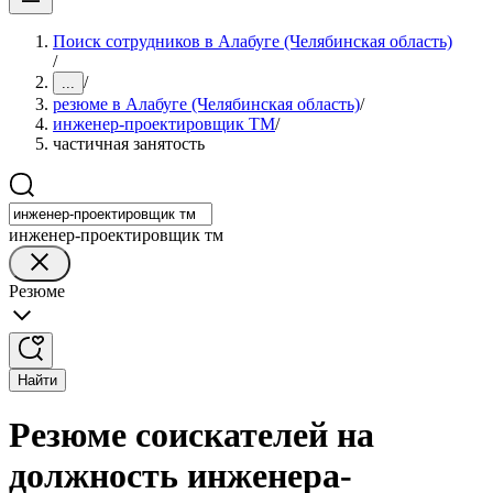
Поиск сотрудников в Алабуге (Челябинская область)
/
/
...
резюме в Алабуге (Челябинская область)
/
инженер-проектировщик ТМ
/
частичная занятость
инженер-проектировщик тм
Резюме
Найти
Резюме соискателей на
должность инженера-