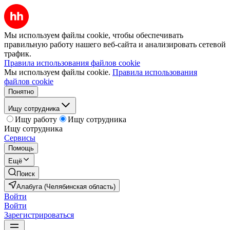
Мы используем файлы cookie, чтобы обеспечивать
правильную работу нашего веб-сайта и анализировать сетевой
трафик.
Правила использования файлов cookie
Мы используем файлы cookie.
Правила использования
файлов cookie
Понятно
Ищу сотрудника
Ищу работу
Ищу сотрудника
Ищу сотрудника
Сервисы
Помощь
Ещё
Поиск
Алабуга (Челябинская область)
Войти
Войти
Зарегистрироваться