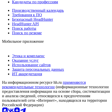
Кандидаты по профессиям
Производственный календарь
Требования к ПО
Безопасный HeadHunter
HeadHunter API
Поиск работы
Поиск по резюме
Мобильное приложение
Этика и комплаенс
Оказание услуг
Использование сайтов
Защита персональных данных
ИТ аккредитация
На информационном ресурсе hh.ru
применяются
рекомендательные технологии
(информационные технологии
предоставления информации на основе сбора, систематизации
и анализа сведений, относящихся к предпочтениям
пользователей сети «Интернет», находящихся на территории
Российской Федерации)