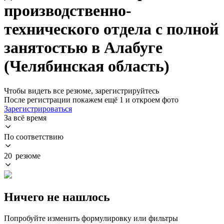
производственно-
технического отдела с полной
занятостью в Алабуге
(Челябинская область)
Чтобы видеть все резюме, зарегистрируйтесь
После регистрации покажем ещё 1 и откроем фото
Зарегистрироваться
За всё время
По соответствию
20 резюме
Ничего не нашлось
Попробуйте изменить формулировку или фильтры