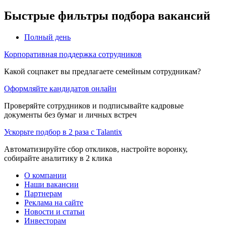
Быстрые фильтры подбора вакансий
Полный день
Корпоративная поддержка сотрудников
Какой соцпакет вы предлагаете семейным сотрудникам?
Оформляйте кандидатов онлайн
Проверяйте сотрудников и подписывайте кадровые
документы без бумаг и личных встреч
Ускорьте подбор в 2 раза с Talantix
Автоматизируйте сбор откликов, настройте воронку,
собирайте аналитику в 2 клика
О компании
Наши вакансии
Партнерам
Реклама на сайте
Новости и статьи
Инвесторам