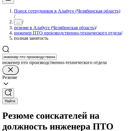
Поиск сотрудников в Алабуге (Челябинская область)
/
/
...
резюме в Алабуге (Челябинская область)
/
инженер ПТО производственно-технического отдела
/
полная занятость
инженер пто производственно-технического отдела
Резюме
Найти
Резюме соискателей на
должность инженера ПТО