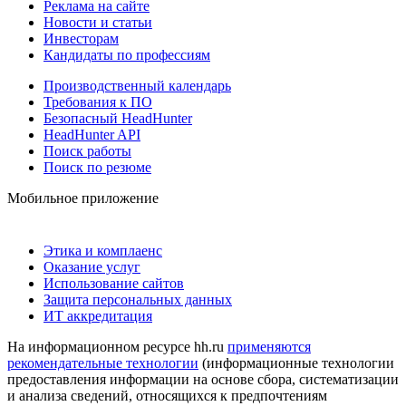
Реклама на сайте
Новости и статьи
Инвесторам
Кандидаты по профессиям
Производственный календарь
Требования к ПО
Безопасный HeadHunter
HeadHunter API
Поиск работы
Поиск по резюме
Мобильное приложение
Этика и комплаенс
Оказание услуг
Использование сайтов
Защита персональных данных
ИТ аккредитация
На информационном ресурсе hh.ru
применяются
рекомендательные технологии
(информационные технологии
предоставления информации на основе сбора, систематизации
и анализа сведений, относящихся к предпочтениям