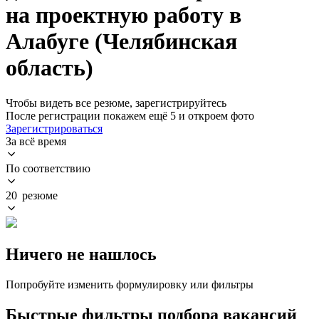
на проектную работу в
Алабуге (Челябинская
область)
Чтобы видеть все резюме, зарегистрируйтесь
После регистрации покажем ещё 5 и откроем фото
Зарегистрироваться
За всё время
По соответствию
20 резюме
Ничего не нашлось
Попробуйте изменить формулировку или фильтры
Быстрые фильтры подбора вакансий