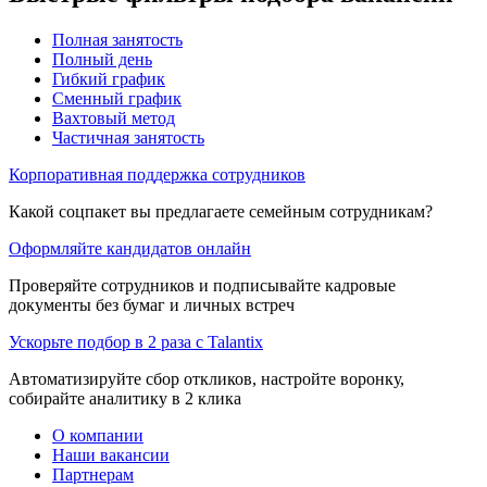
Полная занятость
Полный день
Гибкий график
Сменный график
Вахтовый метод
Частичная занятость
Корпоративная поддержка сотрудников
Какой соцпакет вы предлагаете семейным сотрудникам?
Оформляйте кандидатов онлайн
Проверяйте сотрудников и подписывайте кадровые
документы без бумаг и личных встреч
Ускорьте подбор в 2 раза с Talantix
Автоматизируйте сбор откликов, настройте воронку,
собирайте аналитику в 2 клика
О компании
Наши вакансии
Партнерам