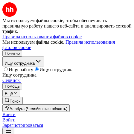
Мы используем файлы cookie, чтобы обеспечивать
правильную работу нашего веб-сайта и анализировать сетевой
трафик.
Правила использования файлов cookie
Мы используем файлы cookie.
Правила использования
файлов cookie
Понятно
Ищу сотрудника
Ищу работу
Ищу сотрудника
Ищу сотрудника
Сервисы
Помощь
Ещё
Поиск
Алабуга (Челябинская область)
Войти
Войти
Зарегистрироваться