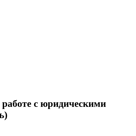
о работе с юридическими
ь)