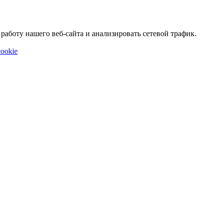
аботу нашего веб-сайта и анализировать сетевой трафик.
ookie