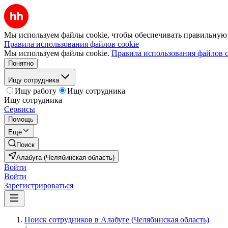
Мы используем файлы cookie, чтобы обеспечивать правильную р
Правила использования файлов cookie
Мы используем файлы cookie.
Правила использования файлов c
Понятно
Ищу сотрудника
Ищу работу
Ищу сотрудника
Ищу сотрудника
Сервисы
Помощь
Ещё
Поиск
Алабуга (Челябинская область)
Войти
Войти
Зарегистрироваться
Поиск сотрудников в Алабуге (Челябинская область)