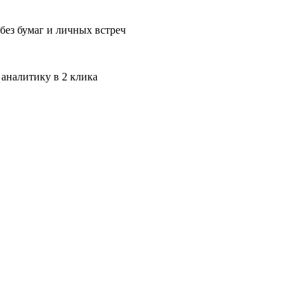
без бумаг и личных встреч
 аналитику в 2 клика