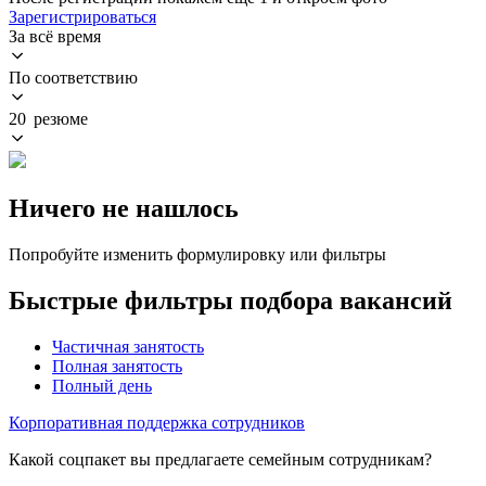
Зарегистрироваться
За всё время
По соответствию
20 резюме
Ничего не нашлось
Попробуйте изменить формулировку или фильтры
Быстрые фильтры подбора вакансий
Частичная занятость
Полная занятость
Полный день
Корпоративная поддержка сотрудников
Какой соцпакет вы предлагаете семейным сотрудникам?