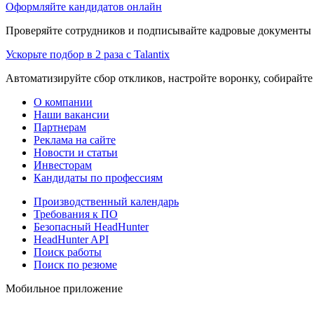
Оформляйте кандидатов онлайн
Проверяйте сотрудников и подписывайте кадровые документы 
Ускорьте подбор в 2 раза с Talantix
Автоматизируйте сбор откликов, настройте воронку, собирайте
О компании
Наши вакансии
Партнерам
Реклама на сайте
Новости и статьи
Инвесторам
Кандидаты по профессиям
Производственный календарь
Требования к ПО
Безопасный HeadHunter
HeadHunter API
Поиск работы
Поиск по резюме
Мобильное приложение