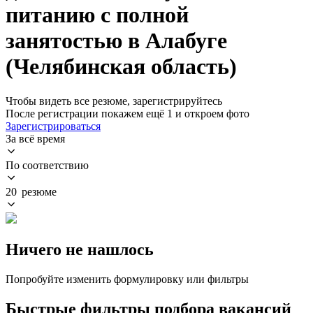
питанию с полной
занятостью в Алабуге
(Челябинская область)
Чтобы видеть все резюме, зарегистрируйтесь
После регистрации покажем ещё 1 и откроем фото
Зарегистрироваться
За всё время
По соответствию
20 резюме
Ничего не нашлось
Попробуйте изменить формулировку или фильтры
Быстрые фильтры подбора вакансий