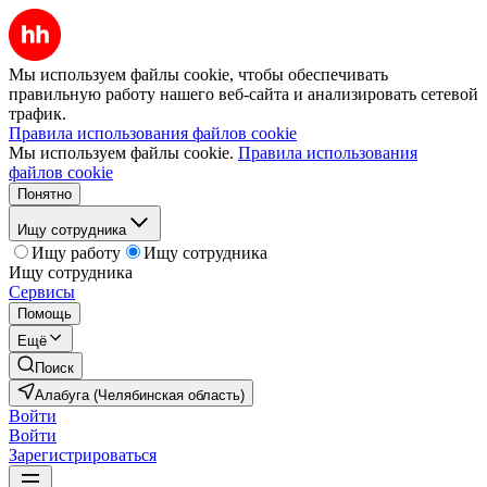
Мы используем файлы cookie, чтобы обеспечивать
правильную работу нашего веб-сайта и анализировать сетевой
трафик.
Правила использования файлов cookie
Мы используем файлы cookie.
Правила использования
файлов cookie
Понятно
Ищу сотрудника
Ищу работу
Ищу сотрудника
Ищу сотрудника
Сервисы
Помощь
Ещё
Поиск
Алабуга (Челябинская область)
Войти
Войти
Зарегистрироваться