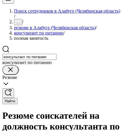
Поиск сотрудников в Алабуге (Челябинская область)
/
/
...
резюме в Алабуге (Челябинская область)
/
консультант по питанию
/
полная занятость
консультант по питанию
Резюме
Найти
Резюме соискателей на
должность консультанта по