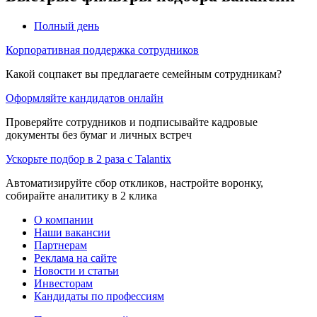
Полный день
Корпоративная поддержка сотрудников
Какой соцпакет вы предлагаете семейным сотрудникам?
Оформляйте кандидатов онлайн
Проверяйте сотрудников и подписывайте кадровые
документы без бумаг и личных встреч
Ускорьте подбор в 2 раза с Talantix
Автоматизируйте сбор откликов, настройте воронку,
собирайте аналитику в 2 клика
О компании
Наши вакансии
Партнерам
Реклама на сайте
Новости и статьи
Инвесторам
Кандидаты по профессиям