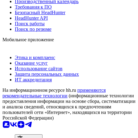
Производственный календарь
Требования к ПО
Безопасный HeadHunter
HeadHunter API
Поиск работы
Поиск по резюме
Мобильное приложение
Этика и комплаенс
Оказание услуг
Использование сайтов
Защита персональных данных
ИТ аккредитация
На информационном ресурсе hh.ru
применяются
рекомендательные технологии
(информационные технологии
предоставления информации на основе сбора, систематизации
и анализа сведений, относящихся к предпочтениям
пользователей сети «Интернет», находящихся на территории
Российской Федерации)