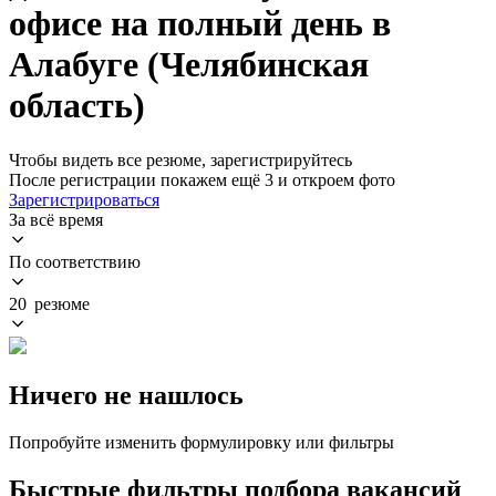
офисе на полный день в
Алабуге (Челябинская
область)
Чтобы видеть все резюме, зарегистрируйтесь
После регистрации покажем ещё 3 и откроем фото
Зарегистрироваться
За всё время
По соответствию
20 резюме
Ничего не нашлось
Попробуйте изменить формулировку или фильтры
Быстрые фильтры подбора вакансий