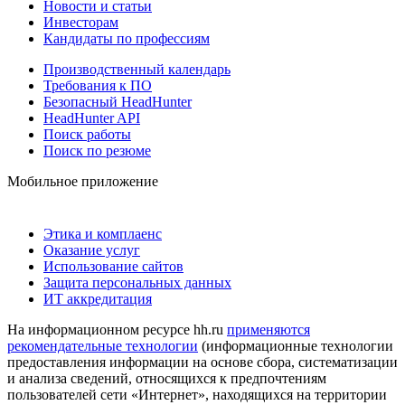
Новости и статьи
Инвесторам
Кандидаты по профессиям
Производственный календарь
Требования к ПО
Безопасный HeadHunter
HeadHunter API
Поиск работы
Поиск по резюме
Мобильное приложение
Этика и комплаенс
Оказание услуг
Использование сайтов
Защита персональных данных
ИТ аккредитация
На информационном ресурсе hh.ru
применяются
рекомендательные технологии
(информационные технологии
предоставления информации на основе сбора, систематизации
и анализа сведений, относящихся к предпочтениям
пользователей сети «Интернет», находящихся на территории