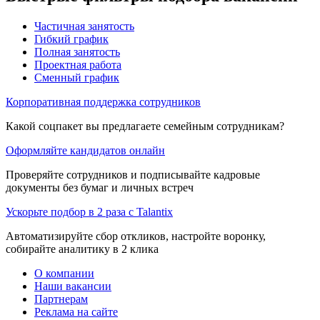
Частичная занятость
Гибкий график
Полная занятость
Проектная работа
Сменный график
Корпоративная поддержка сотрудников
Какой соцпакет вы предлагаете семейным сотрудникам?
Оформляйте кандидатов онлайн
Проверяйте сотрудников и подписывайте кадровые
документы без бумаг и личных встреч
Ускорьте подбор в 2 раза с Talantix
Автоматизируйте сбор откликов, настройте воронку,
собирайте аналитику в 2 клика
О компании
Наши вакансии
Партнерам
Реклама на сайте