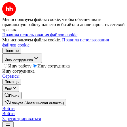
Мы используем файлы cookie, чтобы обеспечивать
правильную работу нашего веб-сайта и анализировать сетевой
трафик.
Правила использования файлов cookie
Мы используем файлы cookie.
Правила использования
файлов cookie
Понятно
Ищу сотрудника
Ищу работу
Ищу сотрудника
Ищу сотрудника
Сервисы
Помощь
Ещё
Поиск
Алабуга (Челябинская область)
Войти
Войти
Зарегистрироваться