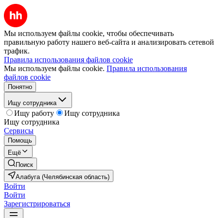
Мы используем файлы cookie, чтобы обеспечивать
правильную работу нашего веб-сайта и анализировать сетевой
трафик.
Правила использования файлов cookie
Мы используем файлы cookie.
Правила использования
файлов cookie
Понятно
Ищу сотрудника
Ищу работу
Ищу сотрудника
Ищу сотрудника
Сервисы
Помощь
Ещё
Поиск
Алабуга (Челябинская область)
Войти
Войти
Зарегистрироваться