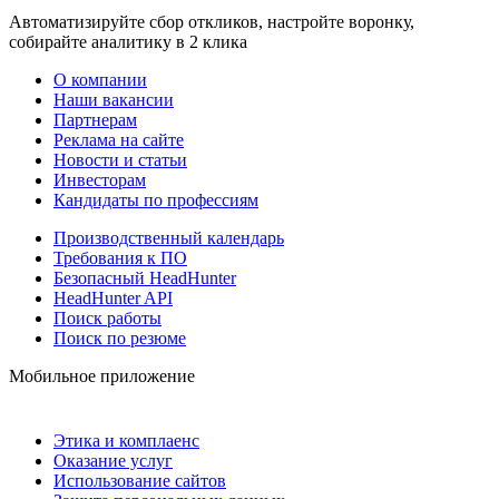
Автоматизируйте сбор откликов, настройте воронку,
собирайте аналитику в 2 клика
О компании
Наши вакансии
Партнерам
Реклама на сайте
Новости и статьи
Инвесторам
Кандидаты по профессиям
Производственный календарь
Требования к ПО
Безопасный HeadHunter
HeadHunter API
Поиск работы
Поиск по резюме
Мобильное приложение
Этика и комплаенс
Оказание услуг
Использование сайтов