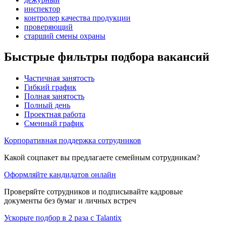
инспектор
контролер качества продукции
проверяющий
старший смены охраны
Быстрые фильтры подбора вакансий
Частичная занятость
Гибкий график
Полная занятость
Полный день
Проектная работа
Сменный график
Корпоративная поддержка сотрудников
Какой соцпакет вы предлагаете семейным сотрудникам?
Оформляйте кандидатов онлайн
Проверяйте сотрудников и подписывайте кадровые
документы без бумаг и личных встреч
Ускорьте подбор в 2 раза с Talantix