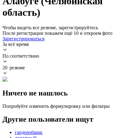
Алабуге (Челябинская
область)
Чтобы видеть все резюме, зарегистрируйтесь
После регистрации покажем ещё 10 и откроем фото
Зарегистрироваться
За всё время
По соответствию
20 резюме
Ничего не нашлось
Попробуйте изменить формулировку или фильтры
Другие пользователи ищут
гардеробщик
дежурный