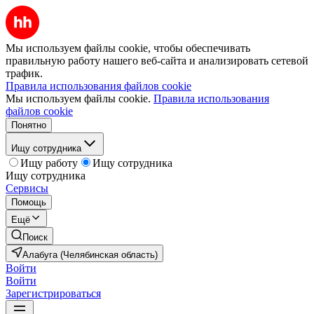
Мы используем файлы cookie, чтобы обеспечивать
правильную работу нашего веб-сайта и анализировать сетевой
трафик.
Правила использования файлов cookie
Мы используем файлы cookie.
Правила использования
файлов cookie
Понятно
Ищу сотрудника
Ищу работу
Ищу сотрудника
Ищу сотрудника
Сервисы
Помощь
Ещё
Поиск
Алабуга (Челябинская область)
Войти
Войти
Зарегистрироваться