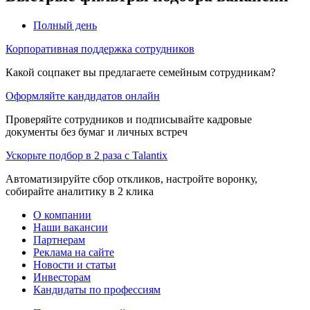
Полный день
Корпоративная поддержка сотрудников
Какой соцпакет вы предлагаете семейным сотрудникам?
Оформляйте кандидатов онлайн
Проверяйте сотрудников и подписывайте кадровые
документы без бумаг и личных встреч
Ускорьте подбор в 2 раза с Talantix
Автоматизируйте сбор откликов, настройте воронку,
собирайте аналитику в 2 клика
О компании
Наши вакансии
Партнерам
Реклама на сайте
Новости и статьи
Инвесторам
Кандидаты по профессиям