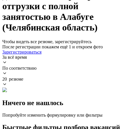
отгрузки с полной
занятостью в Алабуге
(Челябинская область)
Чтобы видеть все резюме, зарегистрируйтесь
После регистрации покажем ещё 1 и откроем фото
Зарегистрироваться
За всё время
По соответствию
20 резюме
Ничего не нашлось
Попробуйте изменить формулировку или фильтры
Быстрые фильтры подбора вакансий