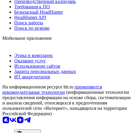
Производственный календарь
Требования к ПО
Безопасный HeadHunter
HeadHunter API
Поиск работы
Поиск по резюме
Мобильное приложение
Этика и комплаенс
Оказание услуг
Использование сайтов
Защита персональных данных
ИТ аккредитация
На информационном ресурсе hh.ru
применяются
рекомендательные технологии
(информационные технологии
предоставления информации на основе сбора, систематизации
и анализа сведений, относящихся к предпочтениям
пользователей сети «Интернет», находящихся на территории
Российской Федерации)