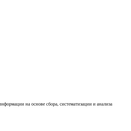
формации на основе сбора, систематизации и анализа