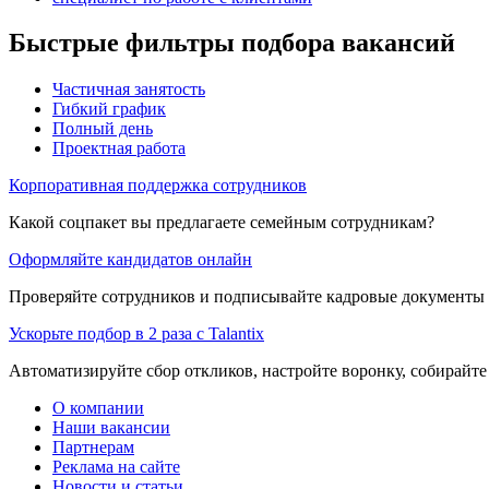
Быстрые фильтры подбора вакансий
Частичная занятость
Гибкий график
Полный день
Проектная работа
Корпоративная поддержка сотрудников
Какой соцпакет вы предлагаете семейным сотрудникам?
Оформляйте кандидатов онлайн
Проверяйте сотрудников и подписывайте кадровые документы 
Ускорьте подбор в 2 раза с Talantix
Автоматизируйте сбор откликов, настройте воронку, собирайте
О компании
Наши вакансии
Партнерам
Реклама на сайте
Новости и статьи