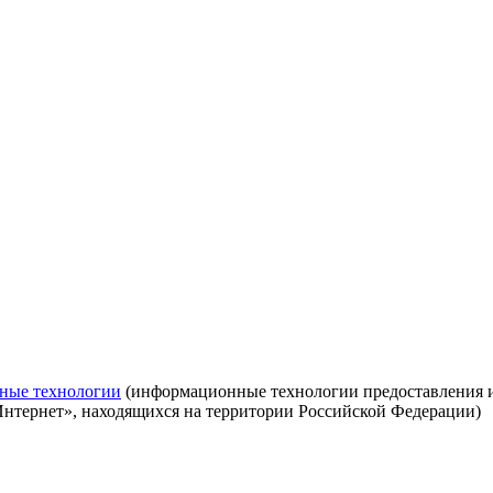
ные технологии
(информационные технологии предоставления ин
Интернет», находящихся на территории Российской Федерации)