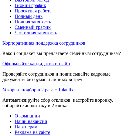
Гибкий график
Проектная работа
Полный день
Полная занятость
Сменный график
Частичная занятость
Корпоративная поддержка сотрудников
Какой соцпакет вы предлагаете семейным сотрудникам?
Оформляйте кандидатов онлайн
Проверяйте сотрудников и подписывайте кадровые
документы без бумаг и личных встреч
Ускорьте подбор в 2 раза с Talantix
Автоматизируйте сбор откликов, настройте воронку,
собирайте аналитику в 2 клика
О компании
Наши вакансии
Партнерам
Реклама на сайте