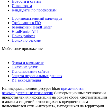
Новости и статьи
Инвесторам
Кандидаты по профессиям
Производственный календарь
Требования к ПО
Безопасный HeadHunter
HeadHunter API
Поиск работы
Поиск по резюме
Мобильное приложение
Этика и комплаенс
Оказание услуг
Использование сайтов
Защита персональных данных
ИТ аккредитация
На информационном ресурсе hh.ru
применяются
рекомендательные технологии
(информационные технологии
предоставления информации на основе сбора, систематизации
и анализа сведений, относящихся к предпочтениям
пользователей сети «Интернет», находящихся на территории