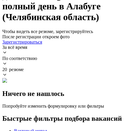
полный день в Алабуге
(Челябинская область)
Чтобы видеть все резюме, зарегистрируйтесь
После регистрации откроем фото
Зарегистрироваться
За всё время
По соответствию
20 резюме
Ничего не нашлось
Попробуйте изменить формулировку или фильтры
Быстрые фильтры подбора вакансий
Вахтовый метод