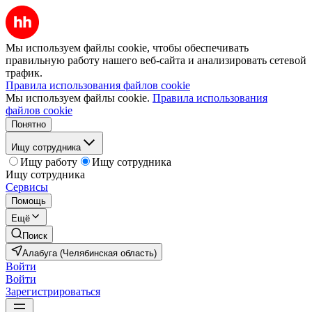
Мы используем файлы cookie, чтобы обеспечивать
правильную работу нашего веб-сайта и анализировать сетевой
трафик.
Правила использования файлов cookie
Мы используем файлы cookie.
Правила использования
файлов cookie
Понятно
Ищу сотрудника
Ищу работу
Ищу сотрудника
Ищу сотрудника
Сервисы
Помощь
Ещё
Поиск
Алабуга (Челябинская область)
Войти
Войти
Зарегистрироваться