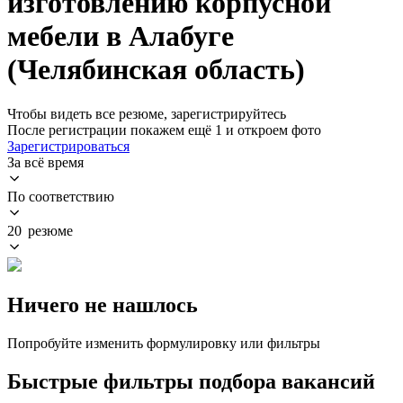
изготовлению корпусной
мебели в Алабуге
(Челябинская область)
Чтобы видеть все резюме, зарегистрируйтесь
После регистрации покажем ещё 1 и откроем фото
Зарегистрироваться
За всё время
По соответствию
20 резюме
Ничего не нашлось
Попробуйте изменить формулировку или фильтры
Быстрые фильтры подбора вакансий