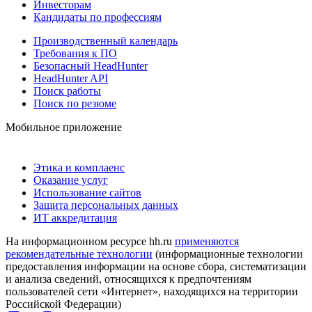
Инвесторам
Кандидаты по профессиям
Производственный календарь
Требования к ПО
Безопасный HeadHunter
HeadHunter API
Поиск работы
Поиск по резюме
Мобильное приложение
Этика и комплаенс
Оказание услуг
Использование сайтов
Защита персональных данных
ИТ аккредитация
На информационном ресурсе hh.ru
применяются
рекомендательные технологии
(информационные технологии
предоставления информации на основе сбора, систематизации
и анализа сведений, относящихся к предпочтениям
пользователей сети «Интернет», находящихся на территории
Российской Федерации)