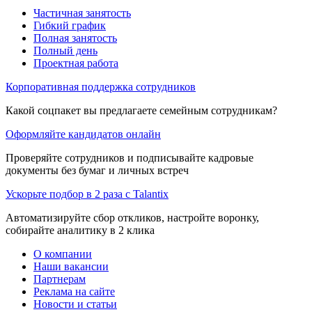
Частичная занятость
Гибкий график
Полная занятость
Полный день
Проектная работа
Корпоративная поддержка сотрудников
Какой соцпакет вы предлагаете семейным сотрудникам?
Оформляйте кандидатов онлайн
Проверяйте сотрудников и подписывайте кадровые
документы без бумаг и личных встреч
Ускорьте подбор в 2 раза с Talantix
Автоматизируйте сбор откликов, настройте воронку,
собирайте аналитику в 2 клика
О компании
Наши вакансии
Партнерам
Реклама на сайте
Новости и статьи