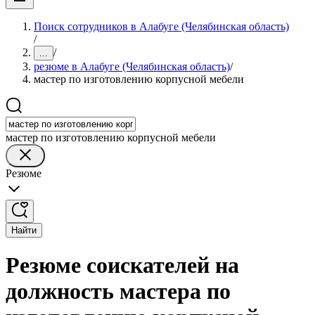
Поиск сотрудников в Алабуге (Челябинская область)
/
/
...
резюме в Алабуге (Челябинская область)
/
мастер по изготовлению корпусной мебели
мастер по изготовлению корпусной мебели
Резюме
Найти
Резюме соискателей на
должность мастера по