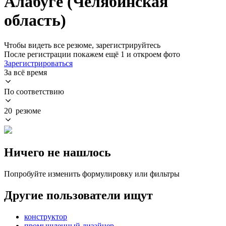
Алабуге (Челябинская
область)
Чтобы видеть все резюме, зарегистрируйтесь
После регистрации покажем ещё 1 и откроем фото
Зарегистрироваться
За всё время
По соответствию
20 резюме
Ничего не нашлось
Попробуйте изменить формулировку или фильтры
Другие пользователи ищут
конструктор
промышленный дизайнер