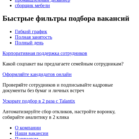
сборщик мебели
Быстрые фильтры подбора вакансий
Гибкий график
Полная занятость
Полный день
Корпоративная поддержка сотрудников
Какой соцпакет вы предлагаете семейным сотрудникам?
Оформляйте кандидатов онлайн
Проверяйте сотрудников и подписывайте кадровые
документы без бумаг и личных встреч
Ускорьте подбор в 2 раза с Talantix
Автоматизируйте сбор откликов, настройте воронку,
собирайте аналитику в 2 клика
О компании
Наши вакансии
Партнерам