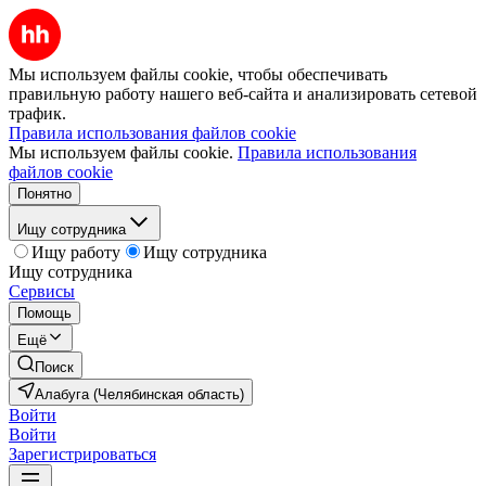
Мы используем файлы cookie, чтобы обеспечивать
правильную работу нашего веб-сайта и анализировать сетевой
трафик.
Правила использования файлов cookie
Мы используем файлы cookie.
Правила использования
файлов cookie
Понятно
Ищу сотрудника
Ищу работу
Ищу сотрудника
Ищу сотрудника
Сервисы
Помощь
Ещё
Поиск
Алабуга (Челябинская область)
Войти
Войти
Зарегистрироваться