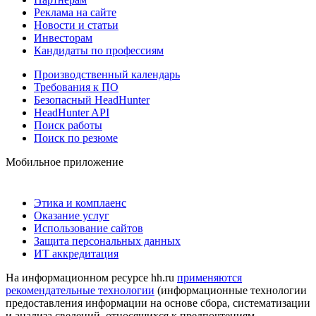
Реклама на сайте
Новости и статьи
Инвесторам
Кандидаты по профессиям
Производственный календарь
Требования к ПО
Безопасный HeadHunter
HeadHunter API
Поиск работы
Поиск по резюме
Мобильное приложение
Этика и комплаенс
Оказание услуг
Использование сайтов
Защита персональных данных
ИТ аккредитация
На информационном ресурсе hh.ru
применяются
рекомендательные технологии
(информационные технологии
предоставления информации на основе сбора, систематизации
и анализа сведений, относящихся к предпочтениям