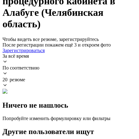
процедурного кабинета в
Алабуге (Челябинская
область)
Чтобы видеть все резюме, зарегистрируйтесь
После регистрации покажем ещё 3 и откроем фото
Зарегистрироваться
За всё время
По соответствию
20 резюме
Ничего не нашлось
Попробуйте изменить формулировку или фильтры
Другие пользователи ищут