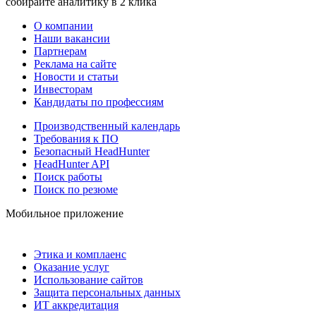
собирайте аналитику в 2 клика
О компании
Наши вакансии
Партнерам
Реклама на сайте
Новости и статьи
Инвесторам
Кандидаты по профессиям
Производственный календарь
Требования к ПО
Безопасный HeadHunter
HeadHunter API
Поиск работы
Поиск по резюме
Мобильное приложение
Этика и комплаенс
Оказание услуг
Использование сайтов
Защита персональных данных
ИТ аккредитация