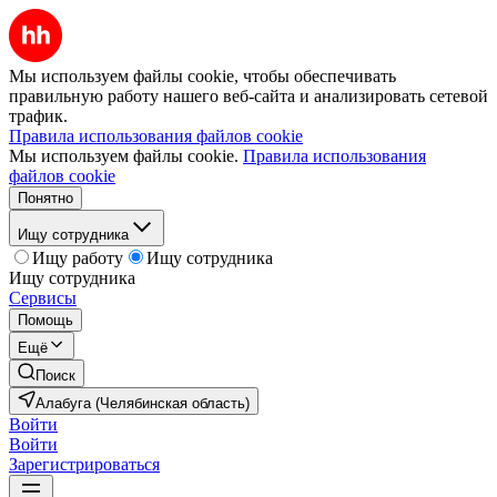
Мы используем файлы cookie, чтобы обеспечивать
правильную работу нашего веб-сайта и анализировать сетевой
трафик.
Правила использования файлов cookie
Мы используем файлы cookie.
Правила использования
файлов cookie
Понятно
Ищу сотрудника
Ищу работу
Ищу сотрудника
Ищу сотрудника
Сервисы
Помощь
Ещё
Поиск
Алабуга (Челябинская область)
Войти
Войти
Зарегистрироваться