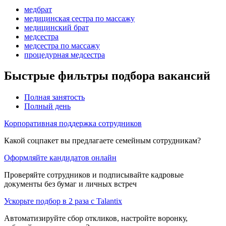
медбрат
медицинская сестра по массажу
медицинский брат
медсестра
медсестра по массажу
процедурная медсестра
Быстрые фильтры подбора вакансий
Полная занятость
Полный день
Корпоративная поддержка сотрудников
Какой соцпакет вы предлагаете семейным сотрудникам?
Оформляйте кандидатов онлайн
Проверяйте сотрудников и подписывайте кадровые
документы без бумаг и личных встреч
Ускорьте подбор в 2 раза с Talantix
Автоматизируйте сбор откликов, настройте воронку,