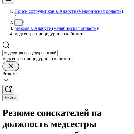
Поиск сотрудников в Алабуге (Челябинская область)
/
/
...
резюме в Алабуге (Челябинская область)
/
медсестра процедурного кабинета
медсестра процедурного кабинета
Резюме
Найти
Резюме соискателей на
должность медсестры