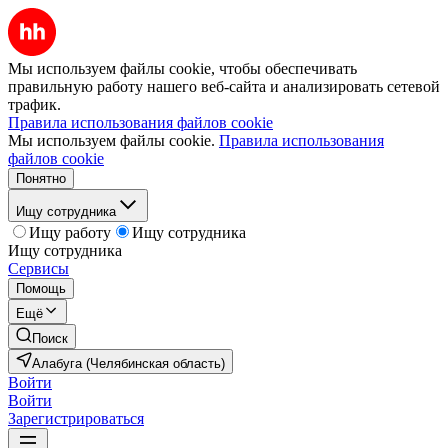
Мы используем файлы cookie, чтобы обеспечивать
правильную работу нашего веб-сайта и анализировать сетевой
трафик.
Правила использования файлов cookie
Мы используем файлы cookie.
Правила использования
файлов cookie
Понятно
Ищу сотрудника
Ищу работу
Ищу сотрудника
Ищу сотрудника
Сервисы
Помощь
Ещё
Поиск
Алабуга (Челябинская область)
Войти
Войти
Зарегистрироваться