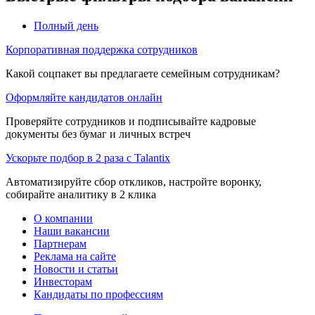
Полный день
Корпоративная поддержка сотрудников
Какой соцпакет вы предлагаете семейным сотрудникам?
Оформляйте кандидатов онлайн
Проверяйте сотрудников и подписывайте кадровые
документы без бумаг и личных встреч
Ускорьте подбор в 2 раза с Talantix
Автоматизируйте сбор откликов, настройте воронку,
собирайте аналитику в 2 клика
О компании
Наши вакансии
Партнерам
Реклама на сайте
Новости и статьи
Инвесторам
Кандидаты по профессиям