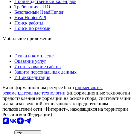
Производственный календарь
Требования к ПО
Безопасный HeadHunter
HeadHunter API
Поиск работы
Поиск по резюме
Мобильное приложение
Этика и комплаенс
Оказание услуг
Использование сайтов
Защита персональных данных
ИТ аккредитация
На информационном ресурсе hh.ru
применяются
рекомендательные технологии
(информационные технологии
предоставления информации на основе сбора, систематизации
и анализа сведений, относящихся к предпочтениям
пользователей сети «Интернет», находящихся на территории
Российской Федерации)