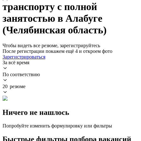
транспорту с полной
занятостью в Алабуге
(Челябинская область)
Чтобы видеть все резюме, зарегистрируйтесь
После регистрации покажем ещё 4 и откроем фото
Зарегистрироваться
За всё время
По соответствию
20 резюме
Ничего не нашлось
Попробуйте изменить формулировку или фильтры
Быстрые фильтры подбора вакансий