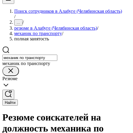
Поиск сотрудников в Алабуге (Челябинская область)
/
/
...
резюме в Алабуге (Челябинская область)
/
механик по транспорту
/
полная занятость
механик по транспорту
Резюме
Найти
Резюме соискателей на
должность механика по