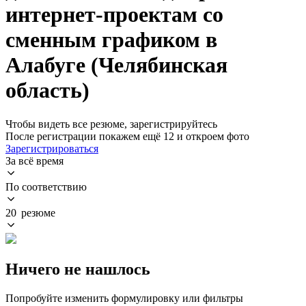
интернет-проектам со
сменным графиком в
Алабуге (Челябинская
область)
Чтобы видеть все резюме, зарегистрируйтесь
После регистрации покажем ещё 12 и откроем фото
Зарегистрироваться
За всё время
По соответствию
20 резюме
Ничего не нашлось
Попробуйте изменить формулировку или фильтры