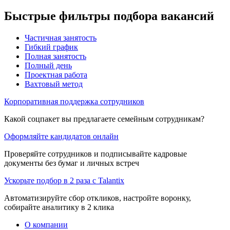
Быстрые фильтры подбора вакансий
Частичная занятость
Гибкий график
Полная занятость
Полный день
Проектная работа
Вахтовый метод
Корпоративная поддержка сотрудников
Какой соцпакет вы предлагаете семейным сотрудникам?
Оформляйте кандидатов онлайн
Проверяйте сотрудников и подписывайте кадровые
документы без бумаг и личных встреч
Ускорьте подбор в 2 раза с Talantix
Автоматизируйте сбор откликов, настройте воронку,
собирайте аналитику в 2 клика
О компании