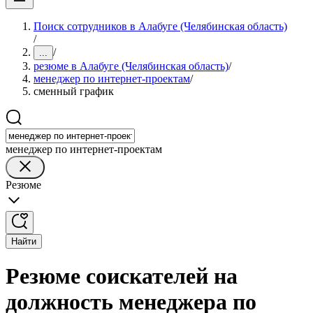
Поиск сотрудников в Алабуге (Челябинская область)
/
/
...
резюме в Алабуге (Челябинская область)
/
менеджер по интернет-проектам
/
сменный график
менеджер по интернет-проектам
Резюме
Найти
Резюме соискателей на
должность менеджера по