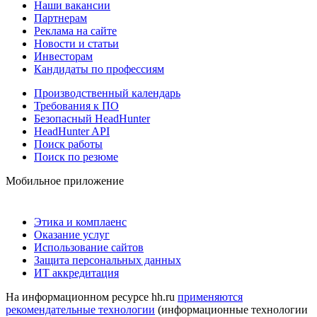
Наши вакансии
Партнерам
Реклама на сайте
Новости и статьи
Инвесторам
Кандидаты по профессиям
Производственный календарь
Требования к ПО
Безопасный HeadHunter
HeadHunter API
Поиск работы
Поиск по резюме
Мобильное приложение
Этика и комплаенс
Оказание услуг
Использование сайтов
Защита персональных данных
ИТ аккредитация
На информационном ресурсе hh.ru
применяются
рекомендательные технологии
(информационные технологии