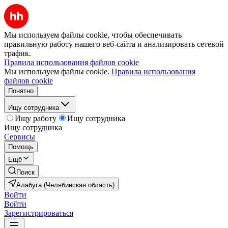
Мы используем файлы cookie, чтобы обеспечивать
правильную работу нашего веб-сайта и анализировать сетевой
трафик.
Правила использования файлов cookie
Мы используем файлы cookie.
Правила использования
файлов cookie
Понятно
Ищу сотрудника
Ищу работу
Ищу сотрудника
Ищу сотрудника
Сервисы
Помощь
Ещё
Поиск
Алабуга (Челябинская область)
Войти
Войти
Зарегистрироваться