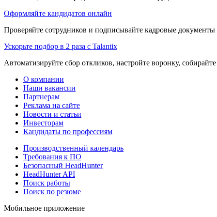
Оформляйте кандидатов онлайн
Проверяйте сотрудников и подписывайте кадровые документы 
Ускорьте подбор в 2 раза с Talantix
Автоматизируйте сбор откликов, настройте воронку, собирайте
О компании
Наши вакансии
Партнерам
Реклама на сайте
Новости и статьи
Инвесторам
Кандидаты по профессиям
Производственный календарь
Требования к ПО
Безопасный HeadHunter
HeadHunter API
Поиск работы
Поиск по резюме
Мобильное приложение