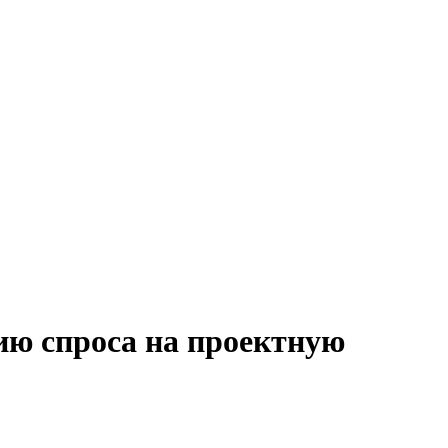
ию спроса на проектную