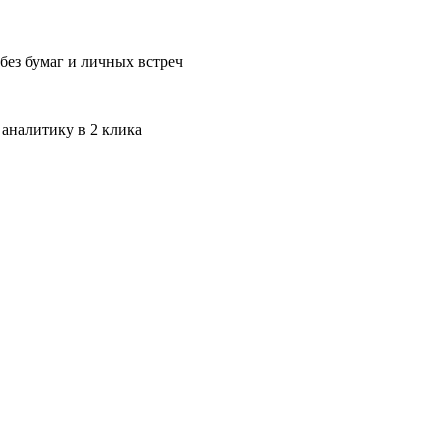
без бумаг и личных встреч
 аналитику в 2 клика