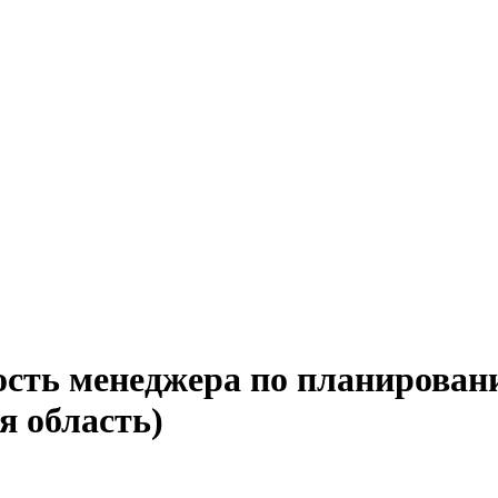
ость менеджера по планирован
я область)