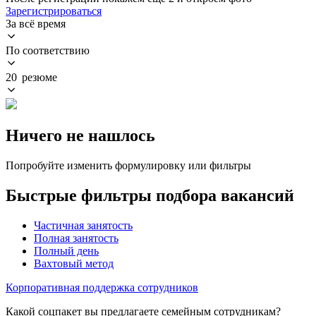
Зарегистрироваться
За всё время
По соответствию
20 резюме
Ничего не нашлось
Попробуйте изменить формулировку или фильтры
Быстрые фильтры подбора вакансий
Частичная занятость
Полная занятость
Полный день
Вахтовый метод
Корпоративная поддержка сотрудников
Какой соцпакет вы предлагаете семейным сотрудникам?