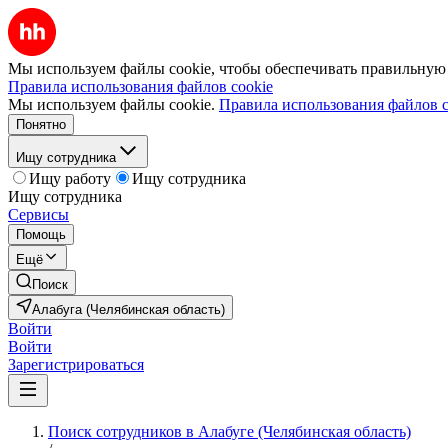
Мы используем файлы cookie, чтобы обеспечивать правильную р
Правила использования файлов cookie
Мы используем файлы cookie.
Правила использования файлов c
Понятно
Ищу сотрудника
Ищу работу
Ищу сотрудника
Ищу сотрудника
Сервисы
Помощь
Ещё
Поиск
Алабуга (Челябинская область)
Войти
Войти
Зарегистрироваться
Поиск сотрудников в Алабуге (Челябинская область)