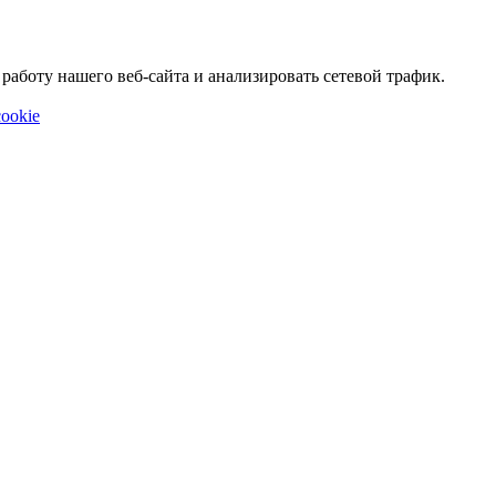
аботу нашего веб-сайта и анализировать сетевой трафик.
ookie