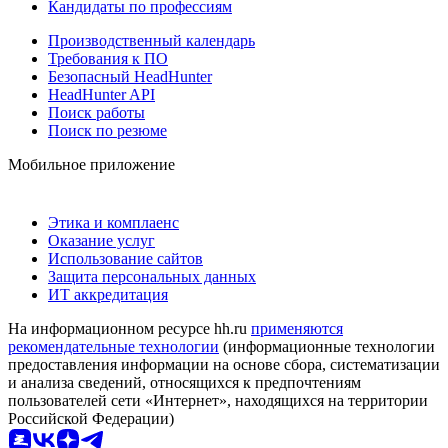
Кандидаты по профессиям
Производственный календарь
Требования к ПО
Безопасный HeadHunter
HeadHunter API
Поиск работы
Поиск по резюме
Мобильное приложение
Этика и комплаенс
Оказание услуг
Использование сайтов
Защита персональных данных
ИТ аккредитация
На информационном ресурсе hh.ru
применяются
рекомендательные технологии
(информационные технологии
предоставления информации на основе сбора, систематизации
и анализа сведений, относящихся к предпочтениям
пользователей сети «Интернет», находящихся на территории
Российской Федерации)