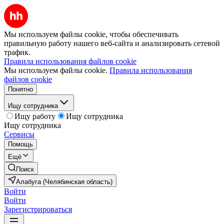
Мы используем файлы cookie, чтобы обеспечивать
правильную работу нашего веб-сайта и анализировать сетевой
трафик.
Правила использования файлов cookie
Мы используем файлы cookie.
Правила использования
файлов cookie
Понятно
Ищу сотрудника
Ищу работу
Ищу сотрудника
Ищу сотрудника
Сервисы
Помощь
Ещё
Поиск
Алабуга (Челябинская область)
Войти
Войти
Зарегистрироваться