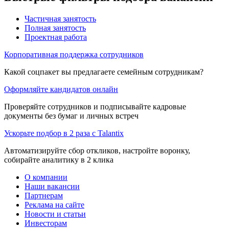
Частичная занятость
Полная занятость
Проектная работа
Корпоративная поддержка сотрудников
Какой соцпакет вы предлагаете семейным сотрудникам?
Оформляйте кандидатов онлайн
Проверяйте сотрудников и подписывайте кадровые
документы без бумаг и личных встреч
Ускорьте подбор в 2 раза с Talantix
Автоматизируйте сбор откликов, настройте воронку,
собирайте аналитику в 2 клика
О компании
Наши вакансии
Партнерам
Реклама на сайте
Новости и статьи
Инвесторам