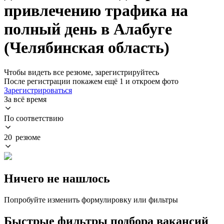
привлечению трафика на
полный день в Алабуге
(Челябинская область)
Чтобы видеть все резюме, зарегистрируйтесь
После регистрации покажем ещё 1 и откроем фото
Зарегистрироваться
За всё время
По соответствию
20 резюме
Ничего не нашлось
Попробуйте изменить формулировку или фильтры
Быстрые фильтры подбора вакансий