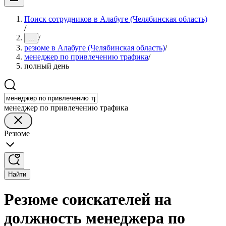
Поиск сотрудников в Алабуге (Челябинская область)
/
/
...
резюме в Алабуге (Челябинская область)
/
менеджер по привлечению трафика
/
полный день
менеджер по привлечению трафика
Резюме
Найти
Резюме соискателей на
должность менеджера по