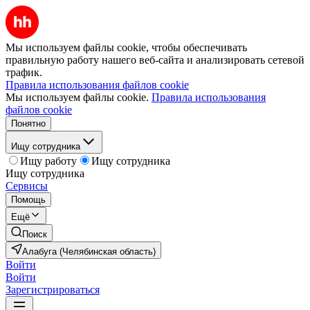
Мы используем файлы cookie, чтобы обеспечивать
правильную работу нашего веб-сайта и анализировать сетевой
трафик.
Правила использования файлов cookie
Мы используем файлы cookie.
Правила использования
файлов cookie
Понятно
Ищу сотрудника
Ищу работу
Ищу сотрудника
Ищу сотрудника
Сервисы
Помощь
Ещё
Поиск
Алабуга (Челябинская область)
Войти
Войти
Зарегистрироваться