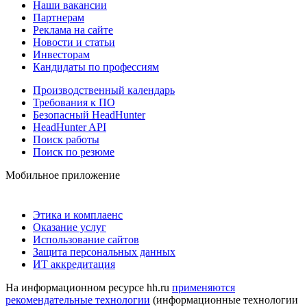
Наши вакансии
Партнерам
Реклама на сайте
Новости и статьи
Инвесторам
Кандидаты по профессиям
Производственный календарь
Требования к ПО
Безопасный HeadHunter
HeadHunter API
Поиск работы
Поиск по резюме
Мобильное приложение
Этика и комплаенс
Оказание услуг
Использование сайтов
Защита персональных данных
ИТ аккредитация
На информационном ресурсе hh.ru
применяются
рекомендательные технологии
(информационные технологии