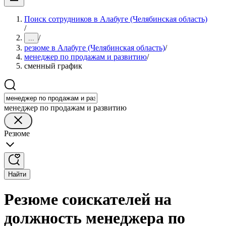
Поиск сотрудников в Алабуге (Челябинская область)
/
/
...
резюме в Алабуге (Челябинская область)
/
менеджер по продажам и развитию
/
сменный график
менеджер по продажам и развитию
Резюме
Найти
Резюме соискателей на
должность менеджера по