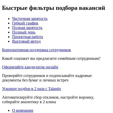
Быстрые фильтры подбора вакансий
Частичная занятость
Гибкий график
Полная занятость
Полный день
Проектная работа
Вахтовый метод
Корпоративная поддержка сотрудников
Какой соцпакет вы предлагаете семейным сотрудникам?
Оформляйте кандидатов онлайн
Проверяйте сотрудников и подписывайте кадровые
документы без бумаг и личных встреч
Ускорьте подбор в 2 раза с Talantix
Автоматизируйте сбор откликов, настройте воронку,
собирайте аналитику в 2 клика
О компании