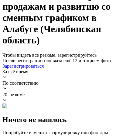
продажам и развитию со
сменным графиком в
Алабуге (Челябинская
область)
Чтобы видеть все резюме, зарегистрируйтесь
После регистрации покажем ещё 12 и откроем фото
Зарегистрироваться
За всё время
По соответствию
20 резюме
Ничего не нашлось
Попробуйте изменить формулировку или фильтры