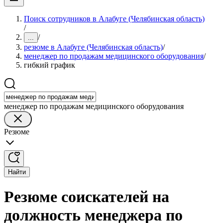
Поиск сотрудников в Алабуге (Челябинская область)
/
/
...
резюме в Алабуге (Челябинская область)
/
менеджер по продажам медицинского оборудования
/
гибкий график
менеджер по продажам медицинского оборудования
Резюме
Найти
Резюме соискателей на
должность менеджера по