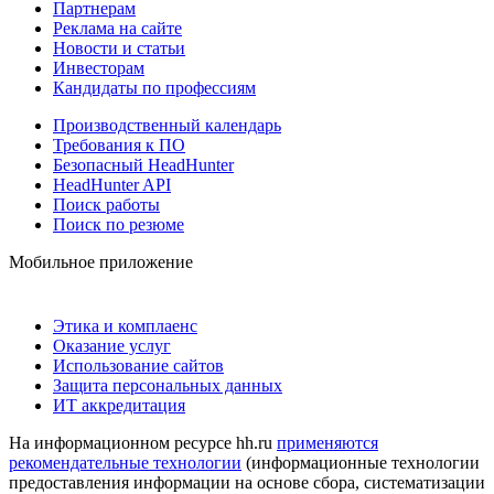
Партнерам
Реклама на сайте
Новости и статьи
Инвесторам
Кандидаты по профессиям
Производственный календарь
Требования к ПО
Безопасный HeadHunter
HeadHunter API
Поиск работы
Поиск по резюме
Мобильное приложение
Этика и комплаенс
Оказание услуг
Использование сайтов
Защита персональных данных
ИТ аккредитация
На информационном ресурсе hh.ru
применяются
рекомендательные технологии
(информационные технологии
предоставления информации на основе сбора, систематизации