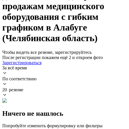
продажам медицинского
оборудования с гибким
графиком в Алабуге
(Челябинская область)
Чтобы видеть все резюме, зарегистрируйтесь
После регистрации покажем ещё 2 и откроем фото
Зарегистрироваться
За всё время
По соответствию
20 резюме
Ничего не нашлось
Попробуйте изменить формулировку или фильтры