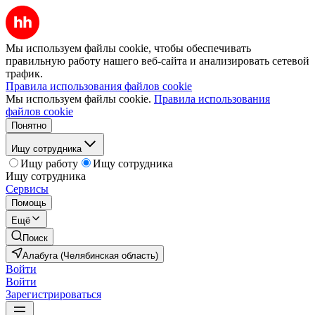
Мы используем файлы cookie, чтобы обеспечивать
правильную работу нашего веб-сайта и анализировать сетевой
трафик.
Правила использования файлов cookie
Мы используем файлы cookie.
Правила использования
файлов cookie
Понятно
Ищу сотрудника
Ищу работу
Ищу сотрудника
Ищу сотрудника
Сервисы
Помощь
Ещё
Поиск
Алабуга (Челябинская область)
Войти
Войти
Зарегистрироваться