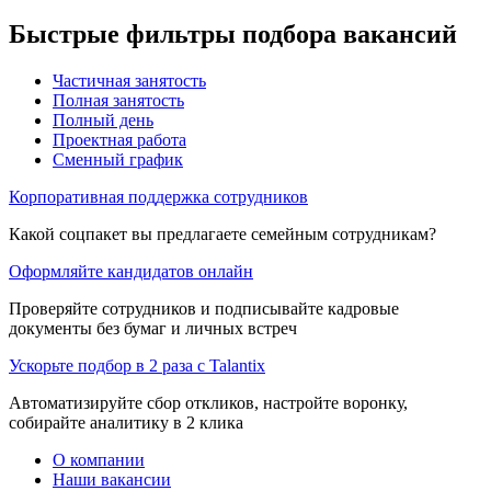
Быстрые фильтры подбора вакансий
Частичная занятость
Полная занятость
Полный день
Проектная работа
Сменный график
Корпоративная поддержка сотрудников
Какой соцпакет вы предлагаете семейным сотрудникам?
Оформляйте кандидатов онлайн
Проверяйте сотрудников и подписывайте кадровые
документы без бумаг и личных встреч
Ускорьте подбор в 2 раза с Talantix
Автоматизируйте сбор откликов, настройте воронку,
собирайте аналитику в 2 клика
О компании
Наши вакансии