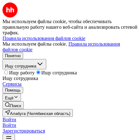
Мы используем файлы cookie, чтобы обеспечивать
правильную работу нашего веб-сайта и анализировать сетевой
трафик.
Правила использования файлов cookie
Мы используем файлы cookie.
Правила использования
файлов cookie
Понятно
Ищу сотрудника
Ищу работу
Ищу сотрудника
Ищу сотрудника
Сервисы
Помощь
Ещё
Поиск
Алабуга (Челябинская область)
Войти
Войти
Зарегистрироваться