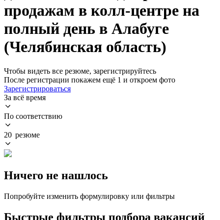
продажам в колл-центре на
полный день в Алабуге
(Челябинская область)
Чтобы видеть все резюме, зарегистрируйтесь
После регистрации покажем ещё 1 и откроем фото
Зарегистрироваться
За всё время
По соответствию
20 резюме
Ничего не нашлось
Попробуйте изменить формулировку или фильтры
Быстрые фильтры подбора вакансий