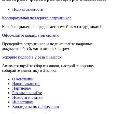
Полная занятость
Корпоративная поддержка сотрудников
Какой соцпакет вы предлагаете семейным сотрудникам?
Оформляйте кандидатов онлайн
Проверяйте сотрудников и подписывайте кадровые
документы без бумаг и личных встреч
Ускорьте подбор в 2 раза с Talantix
Автоматизируйте сбор откликов, настройте воронку,
собирайте аналитику в 2 клика
О компании
Наши вакансии
Партнерам
Реклама на сайте
Новости и статьи
Инвесторам
Кандидаты по профессиям