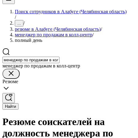
Поиск сотрудников в Алабуге (Челябинская область)
/
/
...
резюме в Алабуге (Челябинская область)
/
менеджер по продажам в колл-центр
/
полный день
менеджер по продажам в колл-центр
Резюме
Найти
Резюме соискателей на
должность менеджера по