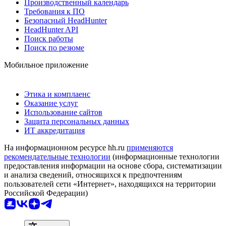
Производственный календарь
Требования к ПО
Безопасный HeadHunter
HeadHunter API
Поиск работы
Поиск по резюме
Мобильное приложение
Этика и комплаенс
Оказание услуг
Использование сайтов
Защита персональных данных
ИТ аккредитация
На информационном ресурсе hh.ru
применяются
рекомендательные технологии
(информационные технологии
предоставления информации на основе сбора, систематизации
и анализа сведений, относящихся к предпочтениям
пользователей сети «Интернет», находящихся на территории
Российской Федерации)