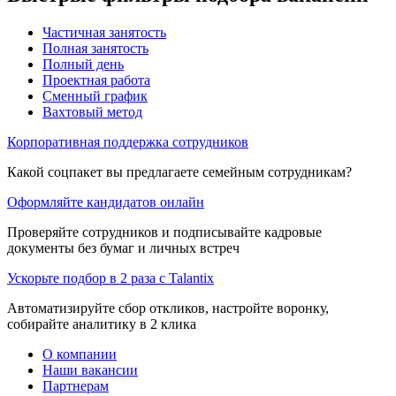
Частичная занятость
Полная занятость
Полный день
Проектная работа
Сменный график
Вахтовый метод
Корпоративная поддержка сотрудников
Какой соцпакет вы предлагаете семейным сотрудникам?
Оформляйте кандидатов онлайн
Проверяйте сотрудников и подписывайте кадровые
документы без бумаг и личных встреч
Ускорьте подбор в 2 раза с Talantix
Автоматизируйте сбор откликов, настройте воронку,
собирайте аналитику в 2 клика
О компании
Наши вакансии
Партнерам