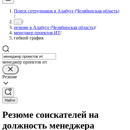
Поиск сотрудников в Алабуге (Челябинская область)
/
/
...
резюме в Алабуге (Челябинская область)
/
менеджер проектов ИТ
/
гибкий график
менеджер проектов ит
Резюме
Найти
Резюме соискателей на
должность менеджера