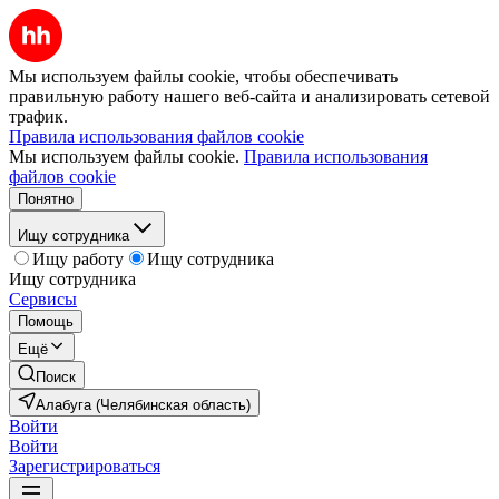
Мы используем файлы cookie, чтобы обеспечивать
правильную работу нашего веб-сайта и анализировать сетевой
трафик.
Правила использования файлов cookie
Мы используем файлы cookie.
Правила использования
файлов cookie
Понятно
Ищу сотрудника
Ищу работу
Ищу сотрудника
Ищу сотрудника
Сервисы
Помощь
Ещё
Поиск
Алабуга (Челябинская область)
Войти
Войти
Зарегистрироваться