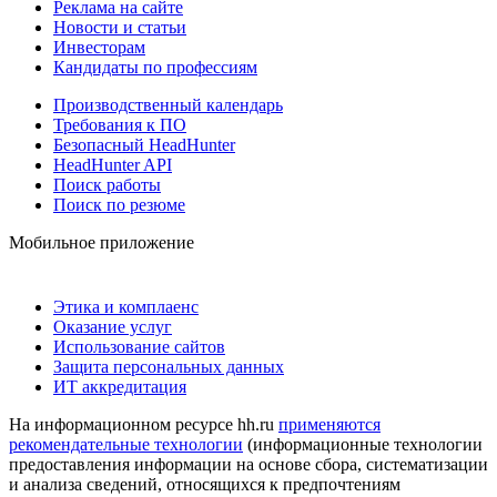
Реклама на сайте
Новости и статьи
Инвесторам
Кандидаты по профессиям
Производственный календарь
Требования к ПО
Безопасный HeadHunter
HeadHunter API
Поиск работы
Поиск по резюме
Мобильное приложение
Этика и комплаенс
Оказание услуг
Использование сайтов
Защита персональных данных
ИТ аккредитация
На информационном ресурсе hh.ru
применяются
рекомендательные технологии
(информационные технологии
предоставления информации на основе сбора, систематизации
и анализа сведений, относящихся к предпочтениям