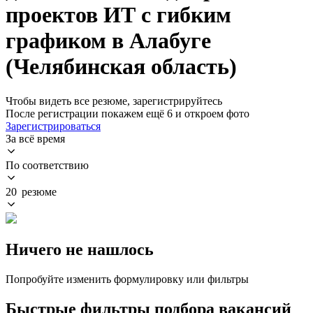
проектов ИТ с гибким
графиком в Алабуге
(Челябинская область)
Чтобы видеть все резюме, зарегистрируйтесь
После регистрации покажем ещё 6 и откроем фото
Зарегистрироваться
За всё время
По соответствию
20 резюме
Ничего не нашлось
Попробуйте изменить формулировку или фильтры
Быстрые фильтры подбора вакансий