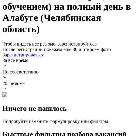
обучением) на полный день в
Алабуге (Челябинская
область)
Чтобы видеть все резюме, зарегистрируйтесь
После регистрации покажем ещё 30 и откроем фото
Зарегистрироваться
За всё время
По соответствию
20 резюме
Ничего не нашлось
Попробуйте изменить формулировку или фильтры
Быстрые фильтры подбора вакансий