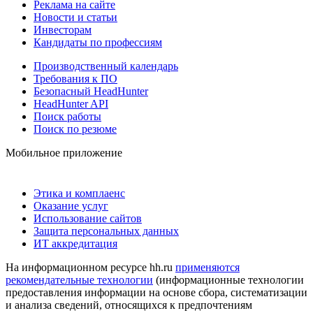
Реклама на сайте
Новости и статьи
Инвесторам
Кандидаты по профессиям
Производственный календарь
Требования к ПО
Безопасный HeadHunter
HeadHunter API
Поиск работы
Поиск по резюме
Мобильное приложение
Этика и комплаенс
Оказание услуг
Использование сайтов
Защита персональных данных
ИТ аккредитация
На информационном ресурсе hh.ru
применяются
рекомендательные технологии
(информационные технологии
предоставления информации на основе сбора, систематизации
и анализа сведений, относящихся к предпочтениям