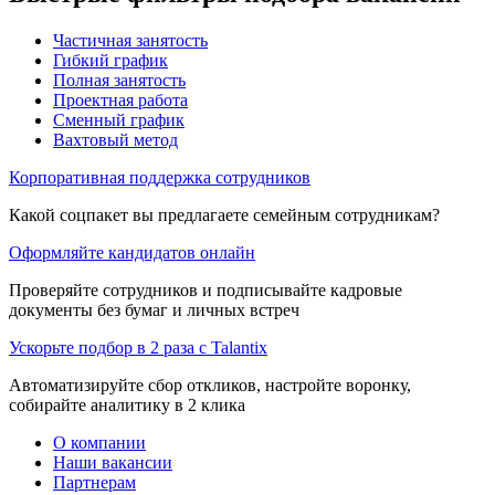
Частичная занятость
Гибкий график
Полная занятость
Проектная работа
Сменный график
Вахтовый метод
Корпоративная поддержка сотрудников
Какой соцпакет вы предлагаете семейным сотрудникам?
Оформляйте кандидатов онлайн
Проверяйте сотрудников и подписывайте кадровые
документы без бумаг и личных встреч
Ускорьте подбор в 2 раза с Talantix
Автоматизируйте сбор откликов, настройте воронку,
собирайте аналитику в 2 клика
О компании
Наши вакансии
Партнерам