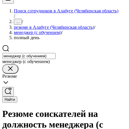
Поиск сотрудников в Алабуге (Челябинская область)
/
/
...
резюме в Алабуге (Челябинская область)
/
менеджер (с обучением)
/
полный день
менеджер (с обучением)
Резюме
Найти
Резюме соискателей на
должность менеджера (с