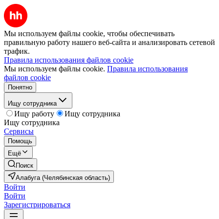
Мы используем файлы cookie, чтобы обеспечивать
правильную работу нашего веб-сайта и анализировать сетевой
трафик.
Правила использования файлов cookie
Мы используем файлы cookie.
Правила использования
файлов cookie
Понятно
Ищу сотрудника
Ищу работу
Ищу сотрудника
Ищу сотрудника
Сервисы
Помощь
Ещё
Поиск
Алабуга (Челябинская область)
Войти
Войти
Зарегистрироваться