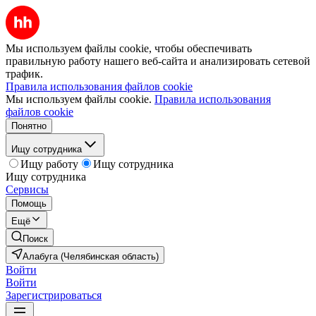
Мы используем файлы cookie, чтобы обеспечивать
правильную работу нашего веб-сайта и анализировать сетевой
трафик.
Правила использования файлов cookie
Мы используем файлы cookie.
Правила использования
файлов cookie
Понятно
Ищу сотрудника
Ищу работу
Ищу сотрудника
Ищу сотрудника
Сервисы
Помощь
Ещё
Поиск
Алабуга (Челябинская область)
Войти
Войти
Зарегистрироваться