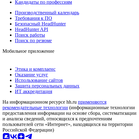
Кандидаты по профессиям
Производственный календарь
Требования к ПО
Безопасный HeadHunter
HeadHunter API
Поиск работы
Поиск по резюме
Мобильное приложение
Этика и комплаенс
Оказание услуг
Использование сайтов
Защита персональных данных
ИТ аккредитация
На информационном ресурсе hh.ru
применяются
рекомендательные технологии
(информационные технологии
предоставления информации на основе сбора, систематизации
и анализа сведений, относящихся к предпочтениям
пользователей сети «Интернет», находящихся на территории
Российской Федерации)