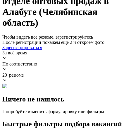
отделе оптовых продаж в
Алабуге (Челябинская
область)
Чтобы видеть все резюме, зарегистрируйтесь
После регистрации покажем ещё 2 и откроем фото
Зарегистрироваться
За всё время
По соответствию
20 резюме
Ничего не нашлось
Попробуйте изменить формулировку или фильтры
Быстрые фильтры подбора вакансий