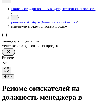
Поиск сотрудников в Алабуге (Челябинская область)
/
/
...
резюме в Алабуге (Челябинская область)
/
менеджер в отдел оптовых продаж
менеджер в отдел оптовых продаж
Резюме
Найти
Резюме соискателей на
должность менеджера в