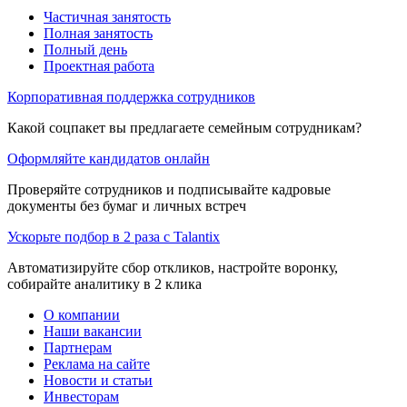
Частичная занятость
Полная занятость
Полный день
Проектная работа
Корпоративная поддержка сотрудников
Какой соцпакет вы предлагаете семейным сотрудникам?
Оформляйте кандидатов онлайн
Проверяйте сотрудников и подписывайте кадровые
документы без бумаг и личных встреч
Ускорьте подбор в 2 раза с Talantix
Автоматизируйте сбор откликов, настройте воронку,
собирайте аналитику в 2 клика
О компании
Наши вакансии
Партнерам
Реклама на сайте
Новости и статьи
Инвесторам