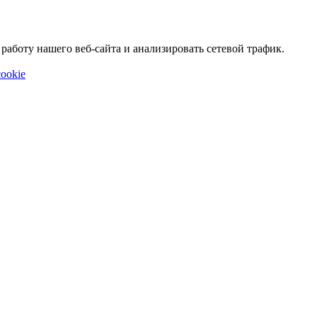
аботу нашего веб-сайта и анализировать сетевой трафик.
ookie