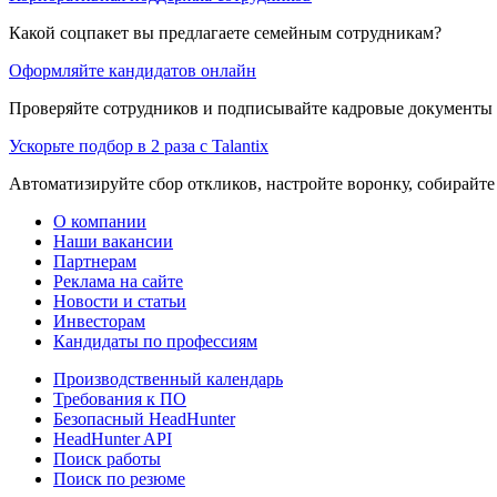
Какой соцпакет вы предлагаете семейным сотрудникам?
Оформляйте кандидатов онлайн
Проверяйте сотрудников и подписывайте кадровые документы 
Ускорьте подбор в 2 раза с Talantix
Автоматизируйте сбор откликов, настройте воронку, собирайте
О компании
Наши вакансии
Партнерам
Реклама на сайте
Новости и статьи
Инвесторам
Кандидаты по профессиям
Производственный календарь
Требования к ПО
Безопасный HeadHunter
HeadHunter API
Поиск работы
Поиск по резюме