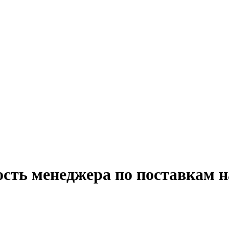
ость менеджера по поставкам н