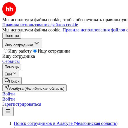
Мы используем файлы cookie, чтобы обеспечивать правильную р
Правила использования файлов cookie
Мы используем файлы cookie.
Правила использования файлов c
Понятно
Ищу сотрудника
Ищу работу
Ищу сотрудника
Ищу сотрудника
Сервисы
Помощь
Ещё
Поиск
Алабуга (Челябинская область)
Войти
Войти
Зарегистрироваться
Поиск сотрудников в Алабуге (Челябинская область)