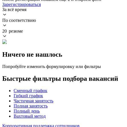
Зарегистрироваться
За всё время
По соответствию
20 резюме
Ничего не нашлось
Попробуйте изменить формулировку или фильтры
Быстрые фильтры подбора вакансий
Сменный график
Гибкий график
Частичная занятость
Полная занятость
Полный день
Вахтовый метод
Корпоративная поддержка сотрудников