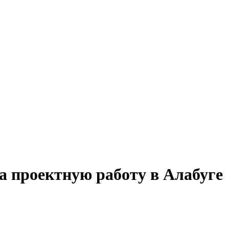
а проектную работу в Алабуге