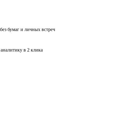
без бумаг и личных встреч
 аналитику в 2 клика