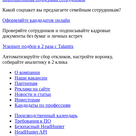
Какой соцпакет вы предлагаете семейным сотрудникам?
Оформляйте кандидатов онлайн
Проверяйте сотрудников и подписывайте кадровые
документы без бумаг и личных встреч
Ускорьте подбор в 2 раза с Talantix
Автоматизируйте сбор откликов, настройте воронку,
собирайте аналитику в 2 клика
О компании
Наши вакансии
Партнерам
Реклама на сайте
Новости и статьи
Инвесторам
Кандидаты по профессиям
Производственный календарь
Требования к ПО
Безопасный HeadHunter
HeadHunter API