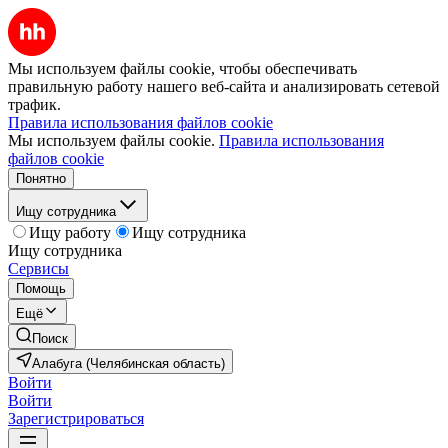
Мы используем файлы cookie, чтобы обеспечивать
правильную работу нашего веб-сайта и анализировать сетевой
трафик.
Правила использования файлов cookie
Мы используем файлы cookie.
Правила использования
файлов cookie
Понятно
Ищу сотрудника
Ищу работу
Ищу сотрудника
Ищу сотрудника
Сервисы
Помощь
Ещё
Поиск
Алабуга (Челябинская область)
Войти
Войти
Зарегистрироваться