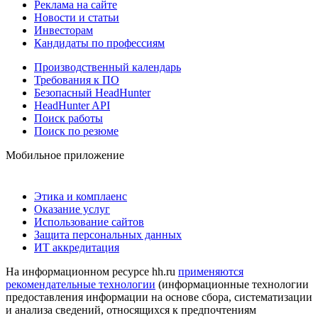
Реклама на сайте
Новости и статьи
Инвесторам
Кандидаты по профессиям
Производственный календарь
Требования к ПО
Безопасный HeadHunter
HeadHunter API
Поиск работы
Поиск по резюме
Мобильное приложение
Этика и комплаенс
Оказание услуг
Использование сайтов
Защита персональных данных
ИТ аккредитация
На информационном ресурсе hh.ru
применяются
рекомендательные технологии
(информационные технологии
предоставления информации на основе сбора, систематизации
и анализа сведений, относящихся к предпочтениям