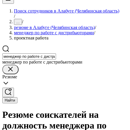
Поиск сотрудников в Алабуге (Челябинская область)
/
/
...
резюме в Алабуге (Челябинская область)
/
менеджер по работе с дистрибьюторами
/
проектная работа
менеджер по работе с дистрибьюторами
Резюме
Найти
Резюме соискателей на
должность менеджера по