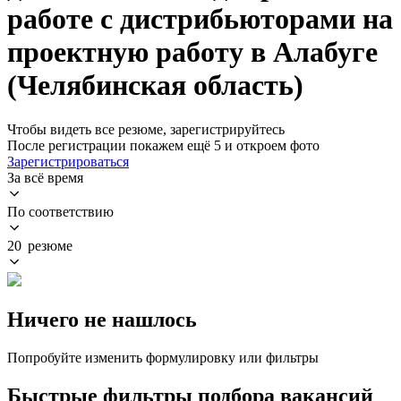
работе с дистрибьюторами на
проектную работу в Алабуге
(Челябинская область)
Чтобы видеть все резюме, зарегистрируйтесь
После регистрации покажем ещё 5 и откроем фото
Зарегистрироваться
За всё время
По соответствию
20 резюме
Ничего не нашлось
Попробуйте изменить формулировку или фильтры
Быстрые фильтры подбора вакансий