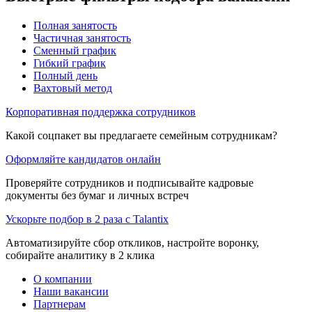
Полная занятость
Частичная занятость
Сменный график
Гибкий график
Полный день
Вахтовый метод
Корпоративная поддержка сотрудников
Какой соцпакет вы предлагаете семейным сотрудникам?
Оформляйте кандидатов онлайн
Проверяйте сотрудников и подписывайте кадровые
документы без бумаг и личных встреч
Ускорьте подбор в 2 раза с Talantix
Автоматизируйте сбор откликов, настройте воронку,
собирайте аналитику в 2 клика
О компании
Наши вакансии
Партнерам