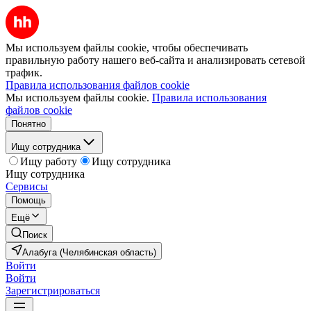
Мы используем файлы cookie, чтобы обеспечивать
правильную работу нашего веб-сайта и анализировать сетевой
трафик.
Правила использования файлов cookie
Мы используем файлы cookie.
Правила использования
файлов cookie
Понятно
Ищу сотрудника
Ищу работу
Ищу сотрудника
Ищу сотрудника
Сервисы
Помощь
Ещё
Поиск
Алабуга (Челябинская область)
Войти
Войти
Зарегистрироваться