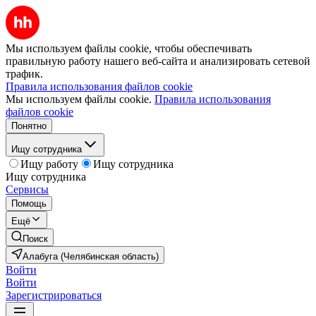
Мы используем файлы cookie, чтобы обеспечивать
правильную работу нашего веб-сайта и анализировать сетевой
трафик.
Правила использования файлов cookie
Мы используем файлы cookie.
Правила использования
файлов cookie
Понятно
Ищу сотрудника
Ищу работу
Ищу сотрудника
Ищу сотрудника
Сервисы
Помощь
Ещё
Поиск
Алабуга (Челябинская область)
Войти
Войти
Зарегистрироваться