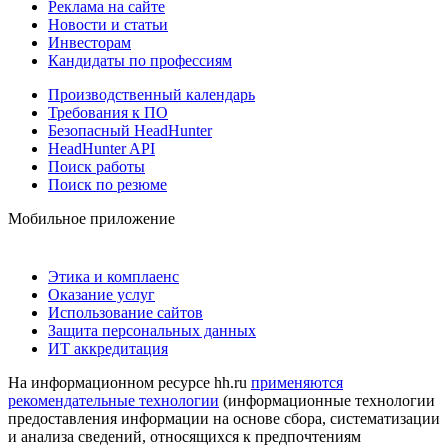
Реклама на сайте
Новости и статьи
Инвесторам
Кандидаты по профессиям
Производственный календарь
Требования к ПО
Безопасный HeadHunter
HeadHunter API
Поиск работы
Поиск по резюме
Мобильное приложение
Этика и комплаенс
Оказание услуг
Использование сайтов
Защита персональных данных
ИТ аккредитация
На информационном ресурсе hh.ru
применяются
рекомендательные технологии
(информационные технологии
предоставления информации на основе сбора, систематизации
и анализа сведений, относящихся к предпочтениям