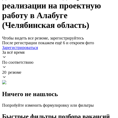
реализации на проектную
работу в Алабуге
(Челябинская область)
Чтобы видеть все резюме, зарегистрируйтесь
После регистрации покажем ещё 6 и откроем фото
Зарегистрироваться
За всё время
По соответствию
20 резюме
Ничего не нашлось
Попробуйте изменить формулировку или фильтры
Быстрые фильтры подбора вакансий