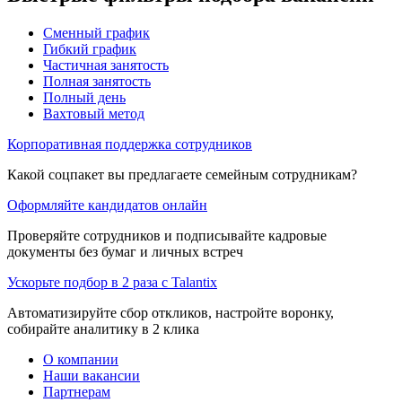
Сменный график
Гибкий график
Частичная занятость
Полная занятость
Полный день
Вахтовый метод
Корпоративная поддержка сотрудников
Какой соцпакет вы предлагаете семейным сотрудникам?
Оформляйте кандидатов онлайн
Проверяйте сотрудников и подписывайте кадровые
документы без бумаг и личных встреч
Ускорьте подбор в 2 раза с Talantix
Автоматизируйте сбор откликов, настройте воронку,
собирайте аналитику в 2 клика
О компании
Наши вакансии
Партнерам