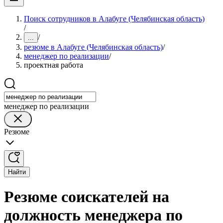
Поиск сотрудников в Алабуге (Челябинская область)
/
/
...
резюме в Алабуге (Челябинская область)
/
менеджер по реализации
/
проектная работа
менеджер по реализации
Резюме
Найти
Резюме соискателей на
должность менеджера по