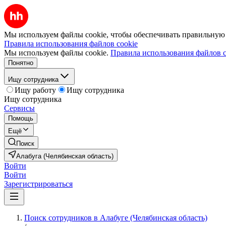
Мы используем файлы cookie, чтобы обеспечивать правильную р
Правила использования файлов cookie
Мы используем файлы cookie.
Правила использования файлов c
Понятно
Ищу сотрудника
Ищу работу
Ищу сотрудника
Ищу сотрудника
Сервисы
Помощь
Ещё
Поиск
Алабуга (Челябинская область)
Войти
Войти
Зарегистрироваться
Поиск сотрудников в Алабуге (Челябинская область)