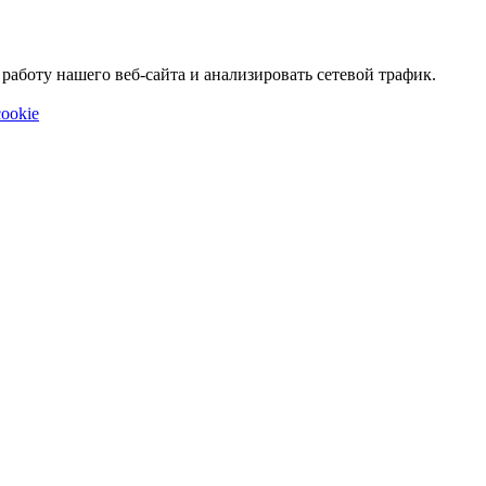
аботу нашего веб-сайта и анализировать сетевой трафик.
ookie