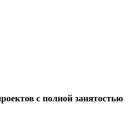
роектов с полной занятостью