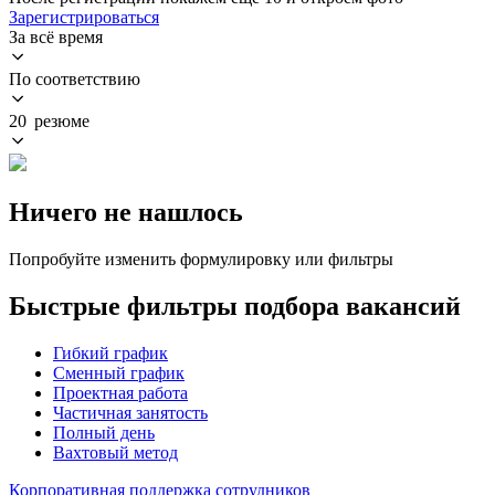
Зарегистрироваться
За всё время
По соответствию
20 резюме
Ничего не нашлось
Попробуйте изменить формулировку или фильтры
Быстрые фильтры подбора вакансий
Гибкий график
Сменный график
Проектная работа
Частичная занятость
Полный день
Вахтовый метод
Корпоративная поддержка сотрудников