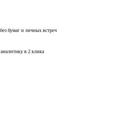
без бумаг и личных встреч
 аналитику в 2 клика