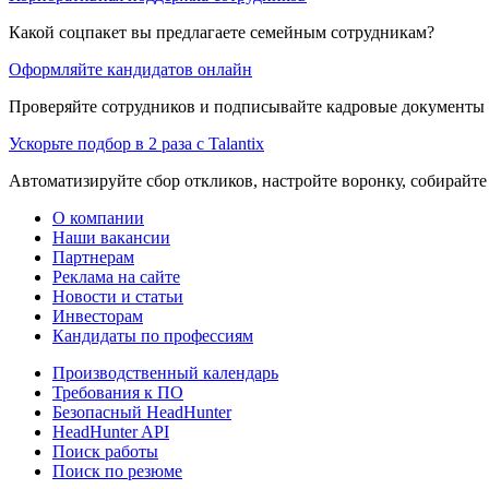
Какой соцпакет вы предлагаете семейным сотрудникам?
Оформляйте кандидатов онлайн
Проверяйте сотрудников и подписывайте кадровые документы 
Ускорьте подбор в 2 раза с Talantix
Автоматизируйте сбор откликов, настройте воронку, собирайте
О компании
Наши вакансии
Партнерам
Реклама на сайте
Новости и статьи
Инвесторам
Кандидаты по профессиям
Производственный календарь
Требования к ПО
Безопасный HeadHunter
HeadHunter API
Поиск работы
Поиск по резюме