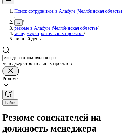
Поиск сотрудников в Алабуге (Челябинская область)
/
/
...
резюме в Алабуге (Челябинская область)
/
менеджер строительных проектов
/
полный день
менеджер строительных проектов
Резюме
Найти
Резюме соискателей на
должность менеджера