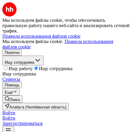
Мы используем файлы cookie, чтобы обеспечивать
правильную работу нашего веб-сайта и анализировать сетевой
трафик.
Правила использования файлов cookie
Мы используем файлы cookie.
Правила использования
файлов cookie
Понятно
Ищу сотрудника
Ищу работу
Ищу сотрудника
Ищу сотрудника
Сервисы
Помощь
Ещё
Поиск
Алабуга (Челябинская область)
Войти
Войти
Зарегистрироваться