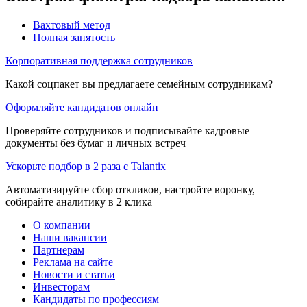
Вахтовый метод
Полная занятость
Корпоративная поддержка сотрудников
Какой соцпакет вы предлагаете семейным сотрудникам?
Оформляйте кандидатов онлайн
Проверяйте сотрудников и подписывайте кадровые
документы без бумаг и личных встреч
Ускорьте подбор в 2 раза с Talantix
Автоматизируйте сбор откликов, настройте воронку,
собирайте аналитику в 2 клика
О компании
Наши вакансии
Партнерам
Реклама на сайте
Новости и статьи
Инвесторам
Кандидаты по профессиям