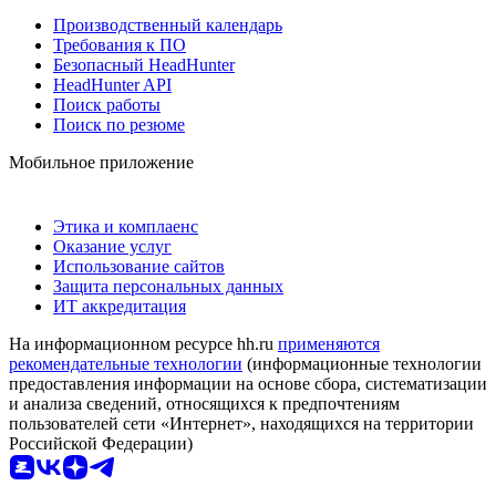
Производственный календарь
Требования к ПО
Безопасный HeadHunter
HeadHunter API
Поиск работы
Поиск по резюме
Мобильное приложение
Этика и комплаенс
Оказание услуг
Использование сайтов
Защита персональных данных
ИТ аккредитация
На информационном ресурсе hh.ru
применяются
рекомендательные технологии
(информационные технологии
предоставления информации на основе сбора, систематизации
и анализа сведений, относящихся к предпочтениям
пользователей сети «Интернет», находящихся на территории
Российской Федерации)