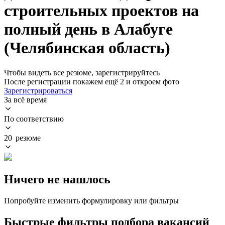
строительных проектов на
полный день в Алабуге
(Челябинская область)
Чтобы видеть все резюме, зарегистрируйтесь
После регистрации покажем ещё 2 и откроем фото
Зарегистрироваться
За всё время
По соответствию
20 резюме
Ничего не нашлось
Попробуйте изменить формулировку или фильтры
Быстрые фильтры подбора вакансий