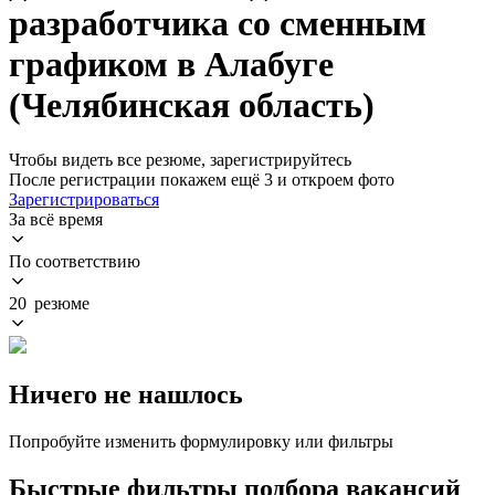
разработчика со сменным
графиком в Алабуге
(Челябинская область)
Чтобы видеть все резюме, зарегистрируйтесь
После регистрации покажем ещё 3 и откроем фото
Зарегистрироваться
За всё время
По соответствию
20 резюме
Ничего не нашлось
Попробуйте изменить формулировку или фильтры
Быстрые фильтры подбора вакансий