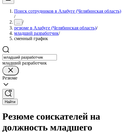
Поиск сотрудников в Алабуге (Челябинская область)
/
/
...
резюме в Алабуге (Челябинская область)
/
младший разработчик
/
сменный график
младший разработчик
Резюме
Найти
Резюме соискателей на
должность младшего