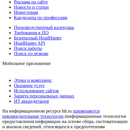
Реклама на сайте
Новости и статьи
Инвесторам
Кандидаты по профессиям
Производственный календарь
Требования к ПО
Безопасный HeadHunter
HeadHunter API
Поиск работы
Поиск по резюме
Мобильное приложение
Этика и комплаенс
Оказание услуг
Использование сайтов
Защита персональных данных
ИТ аккредитация
На информационном ресурсе hh.ru
применяются
рекомендательные технологии
(информационные технологии
предоставления информации на основе сбора, систематизации
и анализа сведений, относящихся к предпочтениям