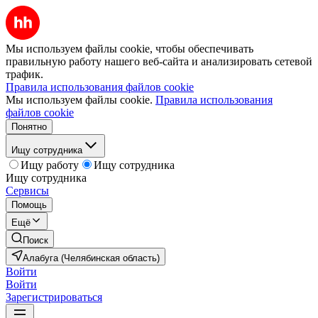
Мы используем файлы cookie, чтобы обеспечивать
правильную работу нашего веб-сайта и анализировать сетевой
трафик.
Правила использования файлов cookie
Мы используем файлы cookie.
Правила использования
файлов cookie
Понятно
Ищу сотрудника
Ищу работу
Ищу сотрудника
Ищу сотрудника
Сервисы
Помощь
Ещё
Поиск
Алабуга (Челябинская область)
Войти
Войти
Зарегистрироваться