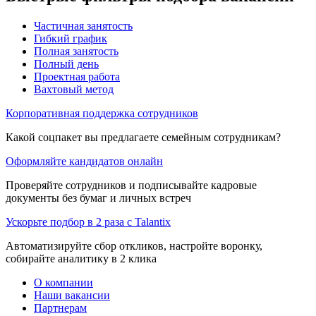
Частичная занятость
Гибкий график
Полная занятость
Полный день
Проектная работа
Вахтовый метод
Корпоративная поддержка сотрудников
Какой соцпакет вы предлагаете семейным сотрудникам?
Оформляйте кандидатов онлайн
Проверяйте сотрудников и подписывайте кадровые
документы без бумаг и личных встреч
Ускорьте подбор в 2 раза с Talantix
Автоматизируйте сбор откликов, настройте воронку,
собирайте аналитику в 2 клика
О компании
Наши вакансии
Партнерам