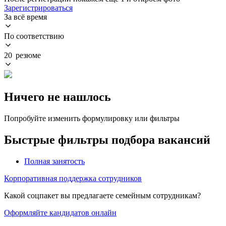
Зарегистрироваться
За всё время
По соответствию
20 резюме
Ничего не нашлось
Попробуйте изменить формулировку или фильтры
Быстрые фильтры подбора вакансий
Полная занятость
Корпоративная поддержка сотрудников
Какой соцпакет вы предлагаете семейным сотрудникам?
Оформляйте кандидатов онлайн