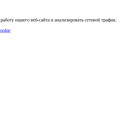
аботу нашего веб-сайта и анализировать сетевой трафик.
ookie