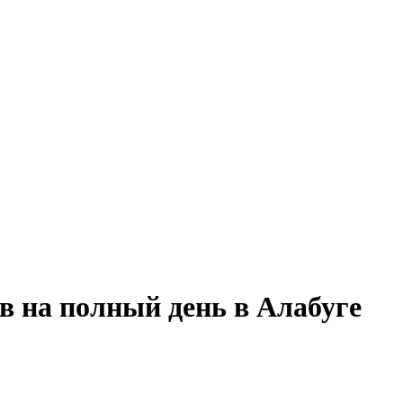
в на полный день в Алабуге