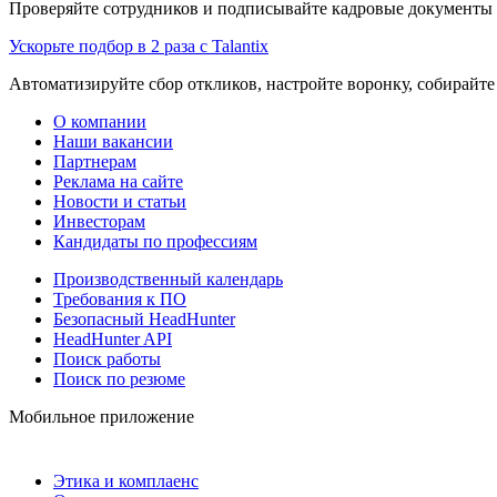
Проверяйте сотрудников и подписывайте кадровые документы 
Ускорьте подбор в 2 раза с Talantix
Автоматизируйте сбор откликов, настройте воронку, собирайте
О компании
Наши вакансии
Партнерам
Реклама на сайте
Новости и статьи
Инвесторам
Кандидаты по профессиям
Производственный календарь
Требования к ПО
Безопасный HeadHunter
HeadHunter API
Поиск работы
Поиск по резюме
Мобильное приложение
Этика и комплаенс