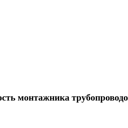
ость монтажника трубопроводо