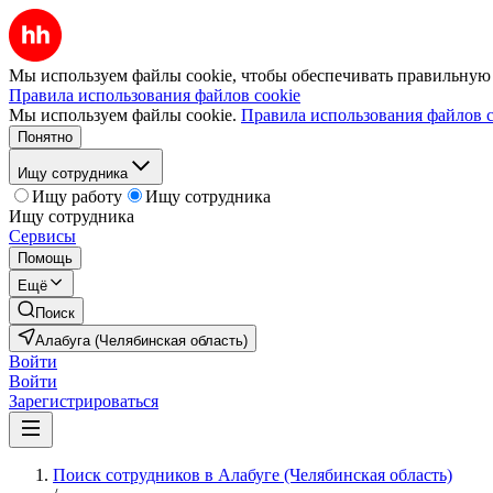
Мы используем файлы cookie, чтобы обеспечивать правильную р
Правила использования файлов cookie
Мы используем файлы cookie.
Правила использования файлов c
Понятно
Ищу сотрудника
Ищу работу
Ищу сотрудника
Ищу сотрудника
Сервисы
Помощь
Ещё
Поиск
Алабуга (Челябинская область)
Войти
Войти
Зарегистрироваться
Поиск сотрудников в Алабуге (Челябинская область)