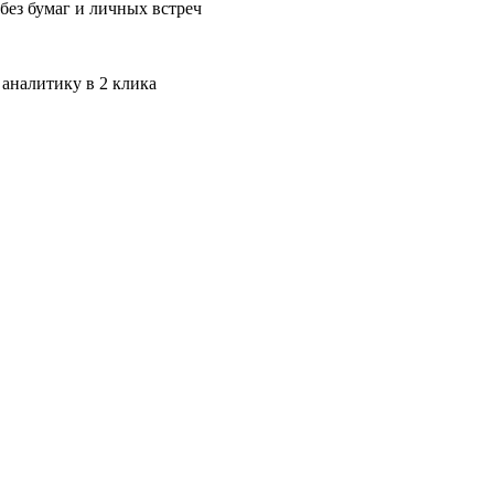
без бумаг и личных встреч
 аналитику в 2 клика